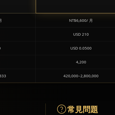
月
NT$6,600/ 月
USD 210
0
USD 0.0500
4,200
333
420,000–2,800,000
常見問題