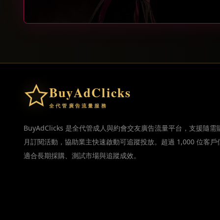
BuyAdClicks
全代管廣告流量服務
BuyAdClicks 是全代管成人與約會交友廣告流量平台，支援隨需
月訂閱活動，協助業主快速啟動可追蹤投放。超過 1,000 位客戶
適合長期採購、測試市場與追蹤成效。