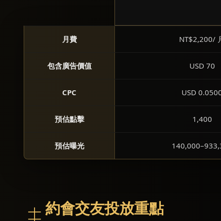
月費
NT$2,200/ 
包含廣告價值
USD 70
CPC
USD 0.050
預估點擊
1,400
預估曝光
140,000–933,
約會交友投放重點