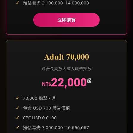
預估曝光 2,100,000–14,000,000
立即購買
Adult 70,000
適合長期放大成人廣告投放
22,000
起
NT$
70,000 點擊 / 月
包含 USD 700 廣告價值
CPC USD 0.0100
預估曝光 7,000,000–46,666,667