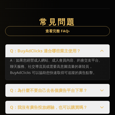
常見問題
查看完整 FAQ
›
Q：BuyAdClicks 適合哪些業主使用？
A：如果您經營成人網站、成人會員內容、約會交友平台、
聊天服務、社交導流頁或需要高意圖流量的著陸頁，
BuyAdClicks 可以協助您快速取得可追蹤的廣告點擊。
Q：為什麼不要自己去各個廣告平台下單？
Q：我沒有廣告投放經驗，也可以購買嗎？