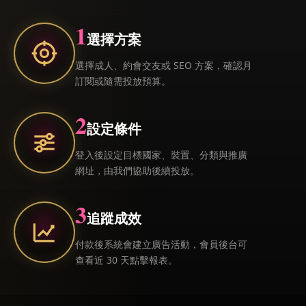
1
選擇方案
選擇成人、約會交友或 SEO 方案，確認月
訂閱或隨需投放預算。
2
設定條件
登入後設定目標國家、裝置、分類與推廣
網址，由我們協助後續投放。
3
追蹤成效
付款後系統會建立廣告活動，會員後台可
查看近 30 天點擊報表。