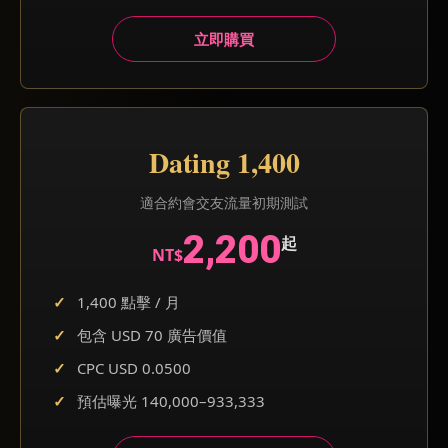
立即購買
Dating 1,400
適合約會交友流量初期測試
2,200
起
NT$
1,400 點擊 / 月
包含 USD 70 廣告價值
CPC USD 0.0500
預估曝光 140,000–933,333