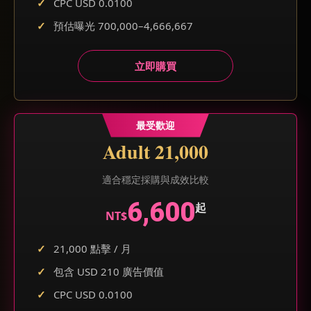
CPC USD 0.0100
預估曝光 700,000–4,666,667
立即購買
最受歡迎
Adult 21,000
適合穩定採購與成效比較
6,600
起
NT$
21,000 點擊 / 月
包含 USD 210 廣告價值
CPC USD 0.0100