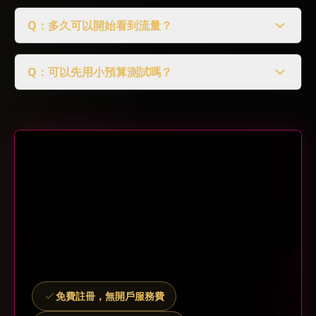
Q：多久可以開始看到流量？
Q：可以先用小預算測試嗎？
開始建立可追蹤的廣
告流量活動
選擇流量方案並登入會員，即可完成付款與投放設
定，後續流量由我們協助管理。
免費註冊，無開戶服務費