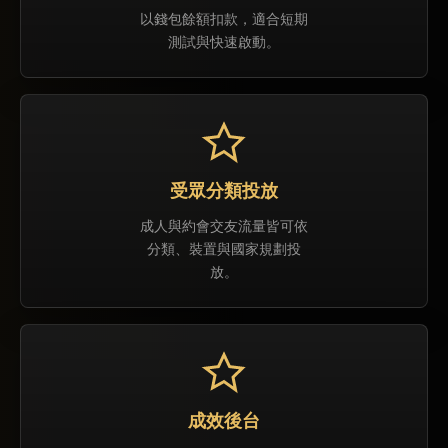
以錢包餘額扣款，適合短期
測試與快速啟動。
受眾分類投放
成人與約會交友流量皆可依
分類、裝置與國家規劃投
放。
成效後台