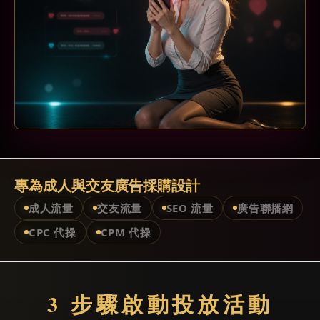
專為成人與交友廣告採購設計
成人流量
交友流量
SEO 流量
廣告聯播網
CPC 代操
CPM 代操
3 步驟啟動投放活動