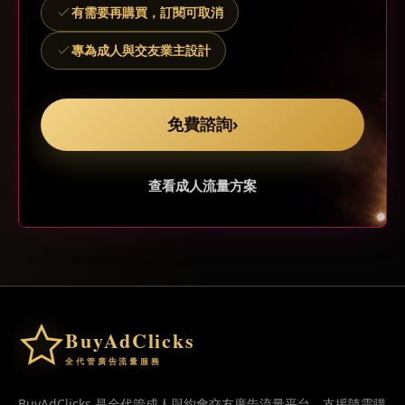
有需要再購買，訂閱可取消
專為成人與交友業主設計
免費諮詢
›
查看成人流量方案
BuyAdClicks
全代管廣告流量服務
BuyAdClicks 是全代管成人與約會交友廣告流量平台，支援隨需購