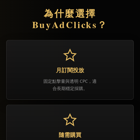
為什麼選擇
BuyAdClicks？
月訂閱投放
固定點擊量與透明 CPC，適
合長期穩定採購。
隨需購買