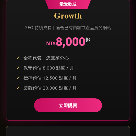
最受歡迎
Growth
SEO 持續成長｜適合已有內容或產品頁的網站
8,000
起
NT$
全程代管，您無須分心
保守預估 8,000 點擊 / 月
標準預估 12,500 點擊 / 月
樂觀預估 20,000 點擊 / 月
立即購買