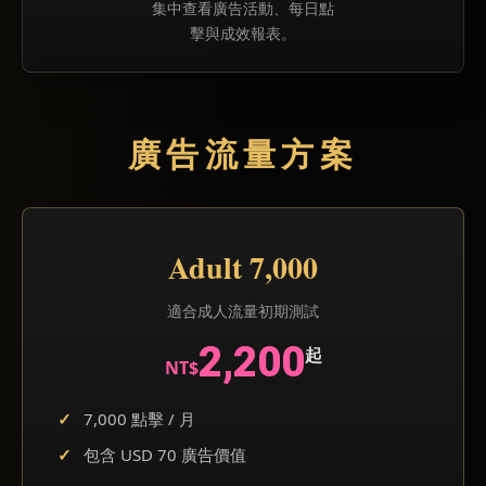
集中查看廣告活動、每日點
擊與成效報表。
廣告流量方案
Adult 7,000
適合成人流量初期測試
2,200
起
NT$
7,000 點擊 / 月
包含 USD 70 廣告價值