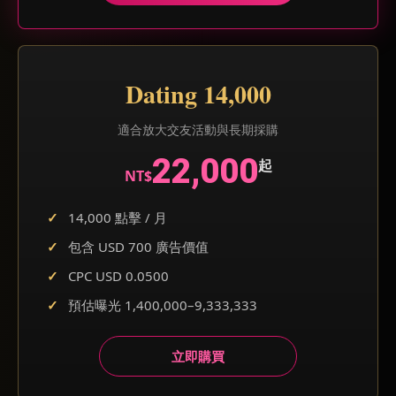
Dating 14,000
適合放大交友活動與長期採購
22,000
起
NT$
14,000 點擊 / 月
包含 USD 700 廣告價值
CPC USD 0.0500
預估曝光 1,400,000–9,333,333
立即購買