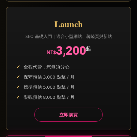
Launch
SEO 基礎入門｜適合小型網站、著陸頁與新站
3,200
起
NT$
全程代管，您無須分心
保守預估 3,000 點擊 / 月
標準預估 5,000 點擊 / 月
樂觀預估 8,000 點擊 / 月
立即購買