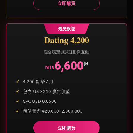
立即購買
最受歡迎
Dating 4,200
適合穩定測試註冊與互動
6,600
起
NT$
4,200 點擊 / 月
包含 USD 210 廣告價值
CPC USD 0.0500
預估曝光 420,000–2,800,000
立即購買