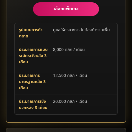
เลือกแพ็กเกจ
รูปแบบการทำ
ดูแลให้ครบวงจร ไม่ต้องทำงานเพิ่ม
ตลาด
ประมาณการแบบ
8,000 คลิก / เดือน
ระมัดระวังหลัง 3
เดือน
ประมาณการ
12,500 คลิก / เดือน
มาตรฐานหลัง 3
เดือน
ประมาณการเชิง
20,000 คลิก / เดือน
บวกหลัง 3 เดือน