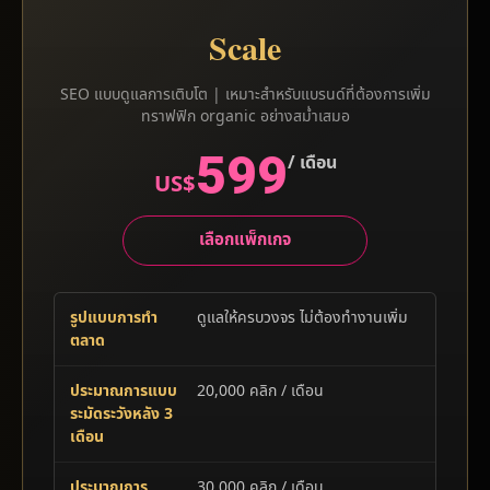
Scale
SEO แบบดูแลการเติบโต | เหมาะสำหรับแบรนด์ที่ต้องการเพิ่ม
ทราฟฟิก organic อย่างสม่ำเสมอ
599
/ เดือน
US$
เลือกแพ็กเกจ
รูปแบบการทำ
ดูแลให้ครบวงจร ไม่ต้องทำงานเพิ่ม
ตลาด
ประมาณการแบบ
20,000 คลิก / เดือน
ระมัดระวังหลัง 3
เดือน
ประมาณการ
30,000 คลิก / เดือน