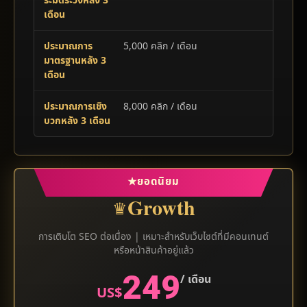
ระมัดระวังหลัง 3
เดือน
ประมาณการ
5,000 คลิก / เดือน
มาตรฐานหลัง 3
เดือน
ประมาณการเชิง
8,000 คลิก / เดือน
บวกหลัง 3 เดือน
★
ยอดนิยม
Growth
♛
การเติบโต SEO ต่อเนื่อง | เหมาะสำหรับเว็บไซต์ที่มีคอนเทนต์
หรือหน้าสินค้าอยู่แล้ว
249
/ เดือน
US$