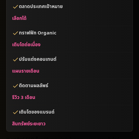
ตลาดประเทศเป้าหมาย
เลือกได้
ทราฟฟิก Organic
เติบโตต่อเนื่อง
ปรับแต่งคอนเทนต์
แผนรายเดือน
ติดตามผลลัพธ์
รีวิว 3 เดือน
เติบโตของแบรนด์
สินทรัพย์ระยะยาว