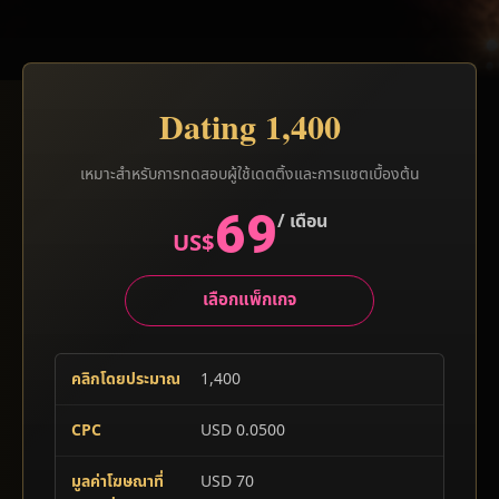
Dating 1,400
เหมาะสำหรับการทดสอบผู้ใช้เดตติ้งและการแชตเบื้องต้น
69
/ เดือน
US$
เลือกแพ็กเกจ
คลิกโดยประมาณ
1,400
CPC
USD 0.0500
มูลค่าโฆษณาที่
USD 70