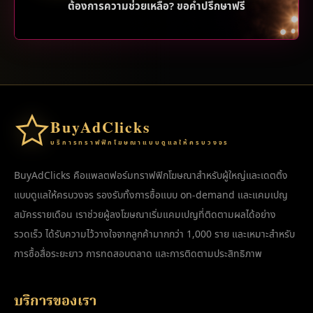
ต้องการความช่วยเหลือ? ขอคำปรึกษาฟรี
BuyAdClicks
บริการทราฟฟิกโฆษณาแบบดูแลให้ครบวงจร
BuyAdClicks คือแพลตฟอร์มทราฟฟิกโฆษณาสำหรับผู้ใหญ่และเดตติ้ง
แบบดูแลให้ครบวงจร รองรับทั้งการซื้อแบบ on-demand และแคมเปญ
สมัครรายเดือน เราช่วยผู้ลงโฆษณาเริ่มแคมเปญที่ติดตามผลได้อย่าง
รวดเร็ว ได้รับความไว้วางใจจากลูกค้ามากกว่า 1,000 ราย และเหมาะสำหรับ
การซื้อสื่อระยะยาว การทดสอบตลาด และการติดตามประสิทธิภาพ
บริการของเรา