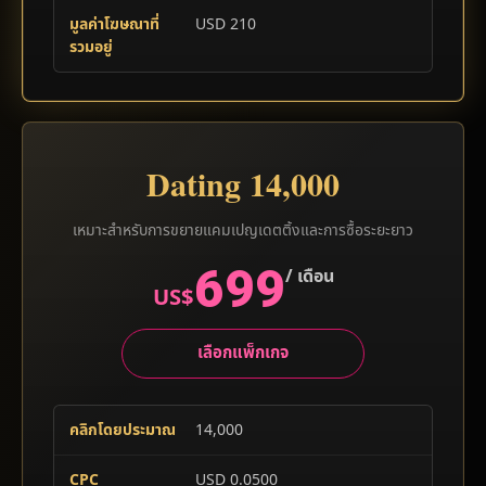
มูลค่าโฆษณาที่
USD 210
รวมอยู่
Dating 14,000
เหมาะสำหรับการขยายแคมเปญเดตติ้งและการซื้อระยะยาว
699
/ เดือน
US$
เลือกแพ็กเกจ
คลิกโดยประมาณ
14,000
CPC
USD 0.0500