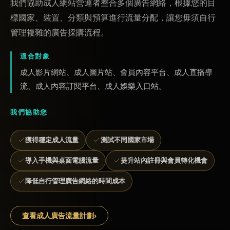
我們協助成人網站營運者整合多個廣告網絡，根據您的目
標國家、裝置、分類與預算進行流量分配，讓您毋須自行
管理複雜的廣告採購流程。
適合對象
成人影片網站、成人圖片站、會員內容平台、成人直播導
流、成人內容訂閱平台、成人娛樂入口站。
我們協助您
獲得穩定成人流量
測試不同國家市場
導入手機與桌面電腦流量
提升站內註冊與會員轉化機會
降低自行管理廣告網絡的時間成本
查看成人廣告流量計劃
›