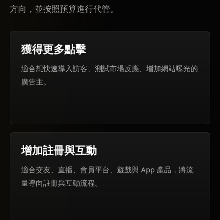
方向，並按照預算進行代管。
獲得更多點擊
適合想快速導入訪客、測試市場反應、增加網站曝光的
廣告主。
增加註冊與互動
適合交友、直播、會員平台、遊戲與 App 產品，將流
量導向註冊與互動流程。