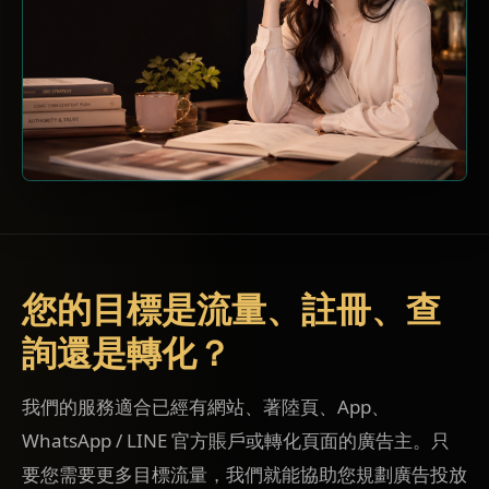
您的目標是流量、註冊、查
詢還是轉化？
我們的服務適合已經有網站、著陸頁、App、
WhatsApp / LINE 官方賬戶或轉化頁面的廣告主。只
要您需要更多目標流量，我們就能協助您規劃廣告投放