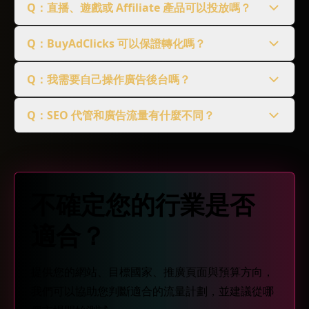
Q：直播、遊戲或 Affiliate 產品可以投放嗎？
Q：BuyAdClicks 可以保證轉化嗎？
Q：我需要自己操作廣告後台嗎？
Q：SEO 代管和廣告流量有什麼不同？
不確定您的行業是否
適合？
提供您的網站、目標國家、推廣頁面與預算方向，
我們可以協助您判斷適合的流量計劃，並建議從哪