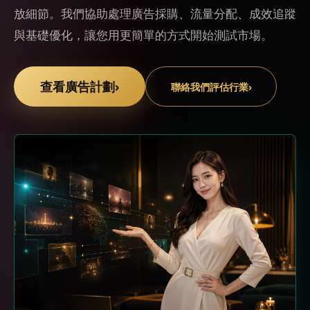
放細節。我們協助處理廣告採購、流量分配、成效追蹤
與基礎優化，讓您用更簡單的方式開始測試市場。
查看廣告計劃
›
聯絡我們評估行業
›