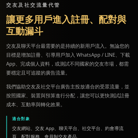
交友及社交流量代管
讓更多用戶進入註冊、配對與
互動漏斗
交友及聊天平台最需要的是持續的新用戶流入。無論您的
目標是增加註冊、引導用戶加入 WhatsApp / LINE、下載
App、完成個人資料，或測試不同國家的交友市場，都需
要穩定且可追蹤的廣告流量。
我們協助交友及社交平台廣告主投放適合的受眾流量，並
按照國家、裝置與預算進行分配，讓您可以更快測試註冊
成本、互動率與轉化效果。
適合對象
交友網站、交友 App、聊天平台、社交平台、約會導流
頁、配對服務、會員制交友產品。