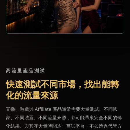
高流量產品測試
快速測試不同市場，找出能轉
化的流量來源
直播、遊戲與 Affiliate 產品通常需要大量測試。不同國
家、不同裝置、不同流量來源，都可能帶來完全不同的轉
化結果。與其花大量時間逐一嘗試平台，不如透過代管方