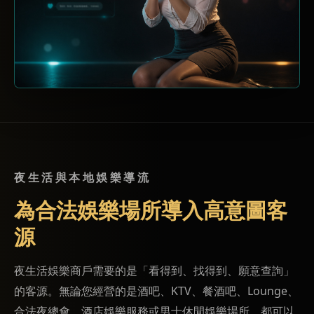
夜生活與本地娛樂導流
為合法娛樂場所導入高意圖客
源
夜生活娛樂商戶需要的是「看得到、找得到、願意查詢」
的客源。無論您經營的是酒吧、KTV、餐酒吧、Lounge、
合法夜總會、酒店娛樂服務或男士休閒娛樂場所，都可以