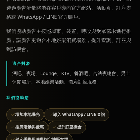
透過廣告流量將潛在客戶導向官方網站、活動頁、訂座表
格或 WhatsApp / LINE 官方賬戶。
我們協助廣告主按照城市、裝置、時段與受眾需求進行推
廣，讓廣告更適合本地娛樂消費場景，提升查詢、訂座與
到訪機會。
適合對象
酒吧、夜場、Lounge、KTV、餐酒吧、合法夜總會、男士
休閒場所、本地娛樂活動、包廂訂座服務。
我們協助您
增加本地曝光
導入 WhatsApp / LINE 查詢
推廣活動與優惠
提升訂座機會
鎖定手機用戶與指定地區客群