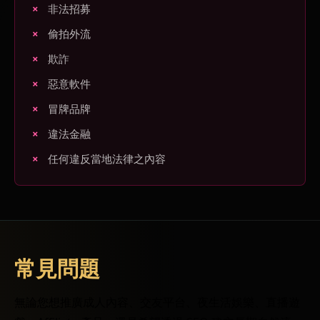
非法招募
偷拍外流
欺詐
惡意軟件
冒牌品牌
違法金融
任何違反當地法律之內容
常見問題
無論您想推廣成人內容、交友平台、夜生活娛樂、直播遊