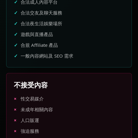
合法成人內容平台
合法交友及聊天服務
合法夜生活娛樂場所
遊戲與直播產品
合規 Affiliate 產品
一般內容網站及 SEO 需求
不接受內容
性交易媒介
未成年相關內容
人口販運
強迫服務