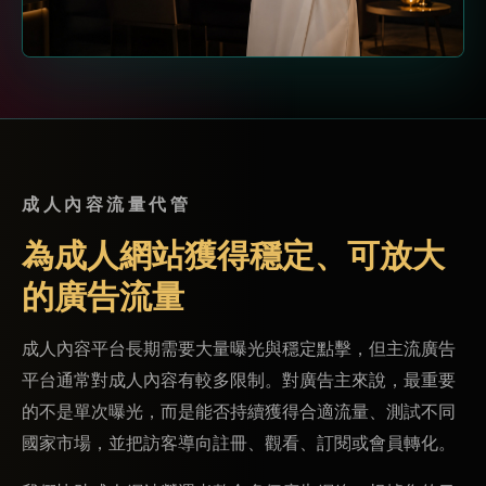
成人內容流量代管
為成人網站獲得穩定、可放大
的廣告流量
成人內容平台長期需要大量曝光與穩定點擊，但主流廣告
平台通常對成人內容有較多限制。對廣告主來說，最重要
的不是單次曝光，而是能否持續獲得合適流量、測試不同
國家市場，並把訪客導向註冊、觀看、訂閱或會員轉化。