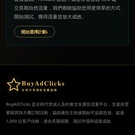
立長期自然流量，我們都能協助您用更簡單的方式
開始測試、獲得流量並放大成效。
開始選擇計劃
›
BuyAdClicks
全程代管廣告流量服務
BuyAdClicks 是全程代管成人及約會交友廣告流量平台，支援按需
要購買與月費訂閱活動，協助廣告主快速開始可追蹤投放。超過
1,000 位客戶信賴，適合長期採購、測試市場與追蹤成效。