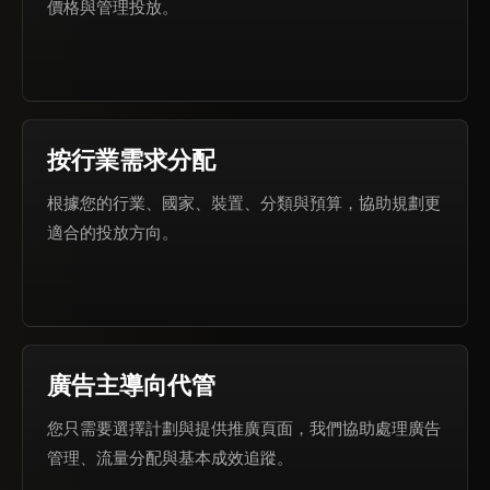
價格與管理投放。
按行業需求分配
根據您的行業、國家、裝置、分類與預算，協助規劃更
適合的投放方向。
廣告主導向代管
您只需要選擇計劃與提供推廣頁面，我們協助處理廣告
管理、流量分配與基本成效追蹤。