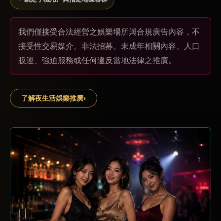
我們僅接受合法經營之娛樂場所與合規廣告內容，不
接受性交易媒介、非法招募、未成年相關內容、人口
販運、強迫服務或任何違反當地法律之推廣。
了解夜生活娛樂推廣
›