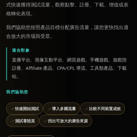
式快速獲得測試流量，觀察點擊、註冊、下載、增值或表
格轉化表現。
我們協助您按照產品目標分配廣告流量，讓您更快找出適
合放大的市場與受眾。
適合對象
直播平台、視像互動平台、網頁遊戲、手機遊戲、遊戲預
註冊、Affiliate 產品、CPA/CPL 導流、工具類產品、下載
站。
我們協助您
快速開始測試
導入多國流量
比較不同裝置成效
測試著陸頁
找出可放大的廣告來源