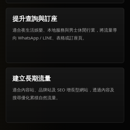
提升查詢與訂座
適合夜生活娛樂、本地服務與男士休閒行業，將流量導
向 WhatsApp / LINE、表格或訂座頁。
建立長期流量
適合內容站、品牌站及 SEO 增長型網站，透過內容及
搜尋優化累積自然流量。