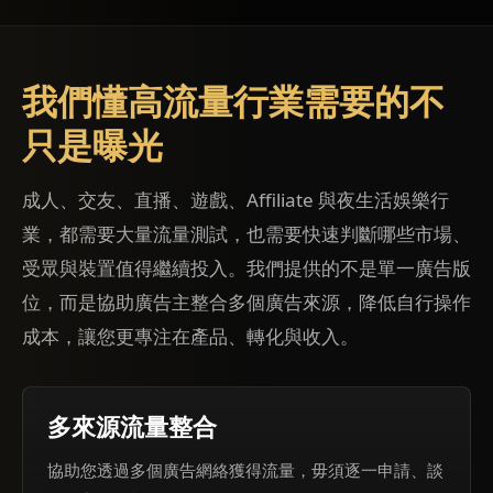
我們懂高流量行業需要的不
只是曝光
成人、交友、直播、遊戲、Affiliate 與夜生活娛樂行
業，都需要大量流量測試，也需要快速判斷哪些市場、
受眾與裝置值得繼續投入。我們提供的不是單一廣告版
位，而是協助廣告主整合多個廣告來源，降低自行操作
成本，讓您更專注在產品、轉化與收入。
多來源流量整合
協助您透過多個廣告網絡獲得流量，毋須逐一申請、談