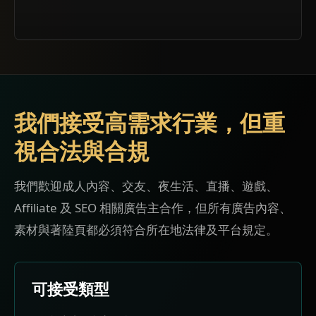
我們接受高需求行業，但重
視合法與合規
我們歡迎成人內容、交友、夜生活、直播、遊戲、
Affiliate 及 SEO 相關廣告主合作，但所有廣告內容、
素材與著陸頁都必須符合所在地法律及平台規定。
可接受類型