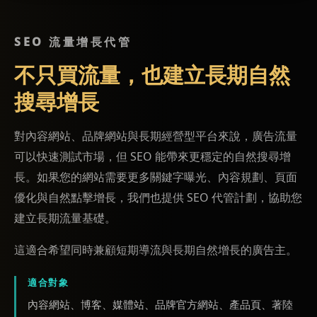
SEO 流量增長代管
不只買流量，也建立長期自然
搜尋增長
對內容網站、品牌網站與長期經營型平台來說，廣告流量
可以快速測試市場，但 SEO 能帶來更穩定的自然搜尋增
長。如果您的網站需要更多關鍵字曝光、內容規劃、頁面
優化與自然點擊增長，我們也提供 SEO 代管計劃，協助您
建立長期流量基礎。
這適合希望同時兼顧短期導流與長期自然增長的廣告主。
適合對象
內容網站、博客、媒體站、品牌官方網站、產品頁、著陸