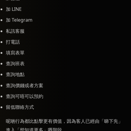
加 LINE
加 Telegram
私訊客服
打電話
填寫表單
查詢班表
查詢地點
查詢價錢或者方案
查詢可唔可以預約
留低聯絡方式
呢啲行為都比點擊更有價值，因為客人已經由「睇下先」
進入「想知道更多」嘅階段。