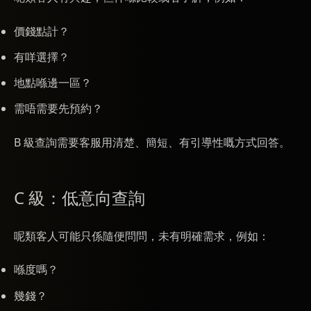
價錢點計？
有咩選擇？
地點喺邊一區？
需唔需要先預約？
B 級查詢需要客服用清楚、簡短、有引導性嘅方式回答。
C 級：低意向查詢
呢類客人可能只係隨便問問，未有明確需求，例如：
喺度嗎？
幾錢？