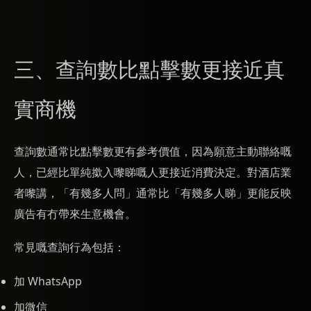
三、查詢數比點擊數更接近真
實商機
查詢數通常比點擊數更有參考價值，因為願意主動聯絡嘅
人，已經比單純撳入嚟睇嘅人更接近消費決定。對酒店業
者嚟講，「有幾多人問」通常比「有幾多人睇」更能反映
廣告有冇帶來生意機會。
常見嘅查詢行為包括：
加 WhatsApp
加微信