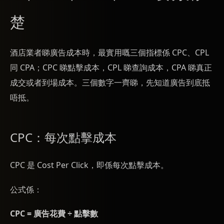
楚
酒店業者睇廣告成本時，最實用嘅三個指標係 CPC、CPL
同 CPA；CPC 睇點擊成本，CPL 睇查詢成本，CPA 睇真正
成交或者到場成本。三個數字一齊睇，先知道廣告到底抵
唔抵。
CPC：每次點擊成本
CPC 是 Cost Per Click，即係每次點擊成本。
公式係：
CPC = 廣告花費 ÷ 點擊數