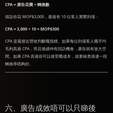
CPA = 廣告花費 ÷ 轉換數
假設你花 MOP$3,000，最後有 10 位客人實際到場：
CPA = 3,000 ÷ 10 = MOP$300
CPA 是最接近營收判斷嘅指標。如果每位到場客人嘅平均
毛利高過 CPA，而且後續仲有回訪機會，廣告就有放大空
間。如果 CPA 高過你可以接受嘅成本，就要檢查係邊一段
轉換率唔夠好。
六、廣告成效唔可以只睇後