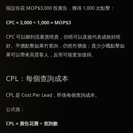
假設你花 MOP$3,000 投廣告，獲得 1,000 次點擊：
CPC = 3,000 ÷ 1,000 = MOP$3
CPC 可以睇到流量貴唔貴，但唔可以直接代表成效好唔
好。平價點擊如果冇查詢，仍然冇價值；貴少少嘅點擊如
果可以帶來高質客人，反而可能更加值得。
CPL：每個查詢成本
CPL 是 Cost Per Lead，即係每個查詢成本。
公式係：
CPL = 廣告花費 ÷ 查詢數