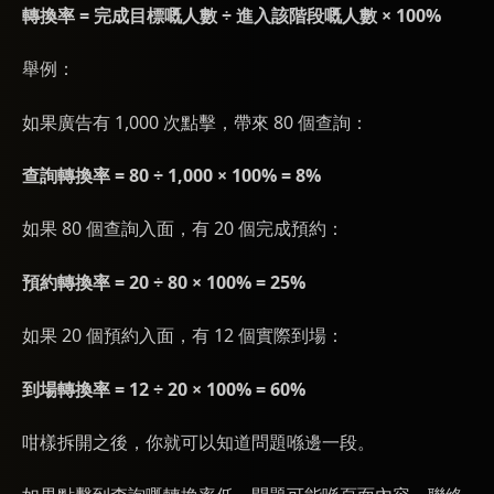
轉換率 = 完成目標嘅人數 ÷ 進入該階段嘅人數 × 100%
舉例：
如果廣告有 1,000 次點擊，帶來 80 個查詢：
查詢轉換率 = 80 ÷ 1,000 × 100% = 8%
如果 80 個查詢入面，有 20 個完成預約：
預約轉換率 = 20 ÷ 80 × 100% = 25%
如果 20 個預約入面，有 12 個實際到場：
到場轉換率 = 12 ÷ 20 × 100% = 60%
咁樣拆開之後，你就可以知道問題喺邊一段。