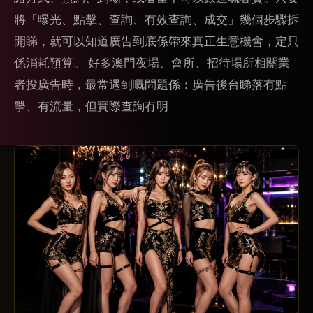
將「曝光、點擊、查詢、有效查詢、成交」幾個步驟拆
開睇，就可以知道廣告到底係帶來真正生意機會，定只
係消耗預算。 好多澳門夜場、會所、招待場所相關業
者投廣告時，最常遇到嘅問題係：廣告後台睇落有點
擊、有流量，但實際查詢冇明