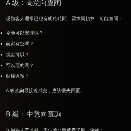
A 級：高意向查詢
呢類客人通常已經有明確時間、需求同預算，可能會問：
今晚可以安排嗎？
而家有空嗎？
幾點可以？
可以預約嗎？
點樣過嚟？
A 級查詢最接近成交，應該優先回覆。
B 級：中意向查詢
呢類客人有興趣，但仲喺比較或者了解，例如：