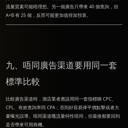
流量質素可能唔理想。另一個廣告只帶來 40 個查詢，但
A+B 有 25 個，反而可能更加值得加預算。
九、唔同廣告渠道要用同一套
標準比較
比較廣告渠道時，酒店業者應該用同一套指標睇 CPC、
CPL、有效查詢率同 CPA；否則好容易俾平價點擊或者大
量曝光誤導。唔同渠道嘅流量特性唔同，但最後都要回到
是否帶來可用商機。