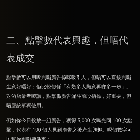
二、點擊數代表興趣，但唔代
表成交
點擊數可以用嚟判斷廣告係咪吸引人，但唔可以直接判斷
生意好唔好；佢比較似係「有幾多人願意再睇多一步」。
對酒店業者嚟講，點擊係廣告漏斗前段指標，好重要，但
唔應該單獨使用。
例如你今日投放一組廣告，獲得 5,000 次曝光同 100 次點
擊，代表有 100 個人見到廣告之後產生興趣。呢個數字可
以幫你判斷幾件事：