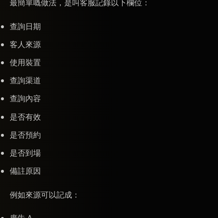
最簡單嘅做法，是叫客服記錄以下欄位：
查詢日期
客人來源
使用裝置
查詢渠道
查詢內容
是否有效
是否預約
是否到場
備註原因
例如來源可以記成：
廣告 A