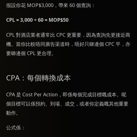
假設你花 MOP$3,000，帶來 60 個查詢：
CPL = 3,000 ÷ 60 = MOP$50
CPL 對酒店業者通常比 CPC 更重要，因為查詢先更接近商
機。當你比較唔同廣告渠道時，唔好只睇邊個 CPC 平，亦
要睇邊個 CPL 更合理。
CPA：每個轉換成本
CPA 是 Cost Per Action，即係每個完成目標嘅成本。呢
個目標可以係預約、到場、成交，或者你定義嘅其他重要
動作。
公式係：