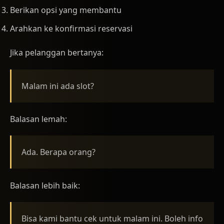
Berikan opsi yang membantu
Arahkan ke konfirmasi reservasi
Jika pelanggan bertanya:
Malam ini ada slot?
Balasan lemah:
Ada. Berapa orang?
Balasan lebih baik:
Bisa kami bantu cek untuk malam ini. Boleh info