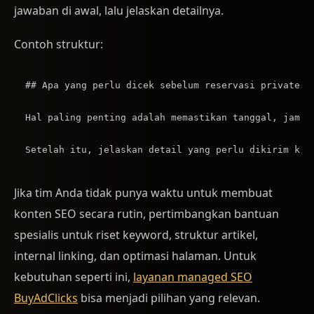
jawaban di awal, lalu jelaskan detailnya.
Contoh struktur:
## Apa yang perlu dicek sebelum reservasi private ro
Hal paling penting adalah memastikan tanggal, jam, 
Jika tim Anda tidak punya waktu untuk membuat
konten SEO secara rutin, pertimbangkan bantuan
spesialis untuk riset keyword, struktur artikel,
internal linking, dan optimasi halaman. Untuk
kebutuhan seperti ini,
layanan managed SEO
BuyAdClicks
bisa menjadi pilihan yang relevan.