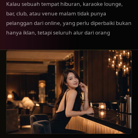
Kalau sebuah tempat hiburan, karaoke lounge,
bar, club, atau venue malam tidak punya
pelanggan dari online, yang perlu diperbaiki bukan
hanya iklan, tetapi seluruh alur dari orang