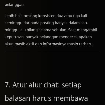
pelanggan.
Lebih baik posting konsisten dua atau tiga kali
seminggu daripada posting banyak dalam satu
minggu lalu hilang selama sebulan. Saat mengambil
keputusan, banyak pelanggan mengecek apakah
akun masih aktif dan informasinya masih terbaru.
7. Atur alur chat: setiap
balasan harus membawa