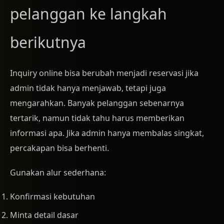
pelanggan ke langkah
berikutnya
Inquiry online bisa berubah menjadi reservasi jika
admin tidak hanya menjawab, tetapi juga
mengarahkan. Banyak pelanggan sebenarnya
tertarik, namun tidak tahu harus memberikan
informasi apa. Jika admin hanya membalas singkat,
percakapan bisa berhenti.
Gunakan alur sederhana:
Konfirmasi kebutuhan
Minta detail dasar