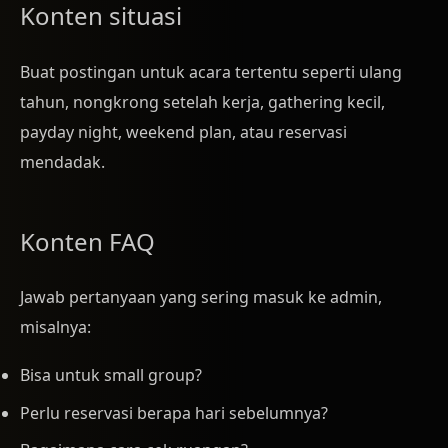
Konten situasi
Buat postingan untuk acara tertentu seperti ulang
tahun, nongkrong setelah kerja, gathering kecil,
payday night, weekend plan, atau reservasi
mendadak.
Konten FAQ
Jawab pertanyaan yang sering masuk ke admin,
misalnya:
Bisa untuk small group?
Perlu reservasi berapa hari sebelumnya?