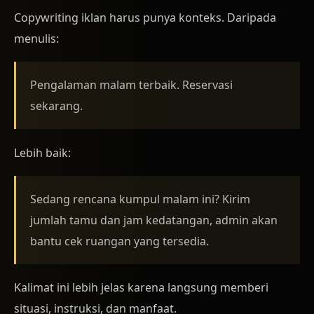
Copywriting iklan harus punya konteks. Daripada
menulis:
Pengalaman malam terbaik. Reservasi
sekarang.
Lebih baik:
Sedang rencana kumpul malam ini? Kirim
jumlah tamu dan jam kedatangan, admin akan
bantu cek ruangan yang tersedia.
Kalimat ini lebih jelas karena langsung memberi
situasi, instruksi, dan manfaat.