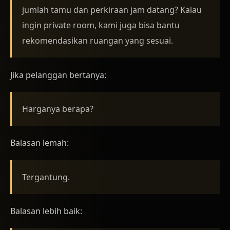
jumlah tamu dan perkiraan jam datang? Kalau
ingin private room, kami juga bisa bantu
rekomendasikan ruangan yang sesuai.
Jika pelanggan bertanya:
Harganya berapa?
Balasan lemah:
Tergantung.
Balasan lebih baik: