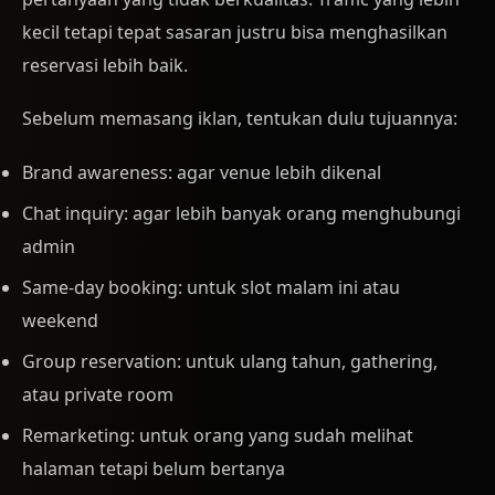
kecil tetapi tepat sasaran justru bisa menghasilkan
reservasi lebih baik.
Sebelum memasang iklan, tentukan dulu tujuannya:
Brand awareness: agar venue lebih dikenal
Chat inquiry: agar lebih banyak orang menghubungi
admin
Same-day booking: untuk slot malam ini atau
weekend
Group reservation: untuk ulang tahun, gathering,
atau private room
Remarketing: untuk orang yang sudah melihat
halaman tetapi belum bertanya