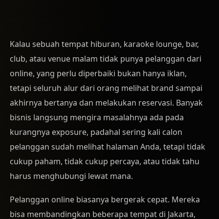
Kalau sebuah tempat hiburan, karaoke lounge, bar,
club, atau venue malam tidak punya pelanggan dari
online, yang perlu diperbaiki bukan hanya iklan,
tetapi seluruh alur dari orang melihat brand sampai
akhirnya bertanya dan melakukan reservasi. Banyak
bisnis langsung mengira masalahnya ada pada
kurangnya exposure, padahal sering kali calon
pelanggan sudah melihat halaman Anda, tetapi tidak
cukup paham, tidak cukup percaya, atau tidak tahu
harus menghubungi lewat mana.
Pelanggan online biasanya bergerak cepat. Mereka
bisa membandingkan beberapa tempat di Jakarta,