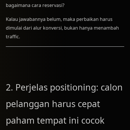
bagaimana cara reservasi?
Kalau jawabannya belum, maka perbaikan harus
dimulai dari alur konversi, bukan hanya menambah
traffic.
2. Perjelas positioning: calon
pelanggan harus cepat
paham tempat ini cocok