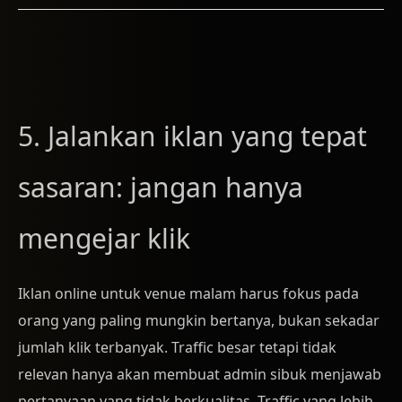
5. Jalankan iklan yang tepat
sasaran: jangan hanya
mengejar klik
Iklan online untuk venue malam harus fokus pada
orang yang paling mungkin bertanya, bukan sekadar
jumlah klik terbanyak. Traffic besar tetapi tidak
relevan hanya akan membuat admin sibuk menjawab
pertanyaan yang tidak berkualitas. Traffic yang lebih