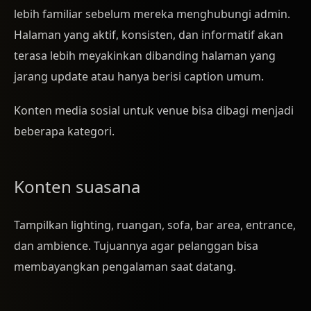
lebih familiar sebelum mereka menghubungi admin.
Halaman yang aktif, konsisten, dan informatif akan
terasa lebih meyakinkan dibanding halaman yang
jarang update atau hanya berisi caption umum.
Konten media sosial untuk venue bisa dibagi menjadi
beberapa kategori.
Konten suasana
Tampilkan lighting, ruangan, sofa, bar area, entrance,
dan ambience. Tujuannya agar pelanggan bisa
membayangkan pengalaman saat datang.