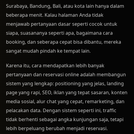
Surabaya, Bandung, Bali, atau kota lain hanya dalam
beberapa menit. Kalau halaman Anda tidak
menjawab pertanyaan dasar seperti cocok untuk
siapa, suasananya seperti apa, bagaimana cara
booking, dan seberapa cepat bisa dibantu, mereka
sangat mudah pindah ke tempat lain.
Karena itu, cara mendapatkan lebih banyak
pertanyaan dan reservasi online adalah membangun
sistem yang lengkap: positioning yang jelas, landing
page yang rapi, SEO, iklan yang tepat sasaran, konten
media sosial, alur chat yang cepat, remarketing, dan
pelacakan data. Dengan sistem seperti ini, traffic
tidak berhenti sebagai angka kunjungan saja, tetapi
lebih berpeluang berubah menjadi reservasi.