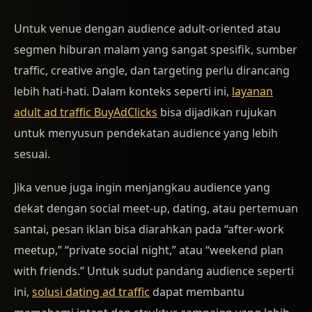
Untuk venue dengan audience adult-oriented atau
segmen hiburan malam yang sangat spesifik, sumber
traffic, creative angle, dan targeting perlu dirancang
lebih hati-hati. Dalam konteks seperti ini,
layanan
adult ad traffic BuyAdClicks
bisa dijadikan rujukan
untuk menyusun pendekatan audience yang lebih
sesuai.
Jika venue juga ingin menjangkau audience yang
dekat dengan social meet-up, dating, atau pertemuan
santai, pesan iklan bisa diarahkan pada “after-work
meetup,” “private social night,” atau “weekend plan
with friends.” Untuk sudut pandang audience seperti
ini,
solusi dating ad traffic
dapat membantu