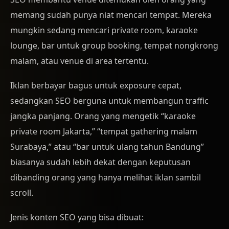
memang sudah punya niat mencari tempat. Mereka
mungkin sedang mencari private room, karaoke
lounge, bar untuk group booking, tempat nongkrong
malam, atau venue di area tertentu.
Iklan berbayar bagus untuk exposure cepat,
sedangkan SEO berguna untuk membangun traffic
jangka panjang. Orang yang mengetik “karaoke
private room Jakarta,” “tempat gathering malam
Surabaya,” atau “bar untuk ulang tahun Bandung”
biasanya sudah lebih dekat dengan keputusan
dibanding orang yang hanya melihat iklan sambil
scroll.
Jenis konten SEO yang bisa dibuat: