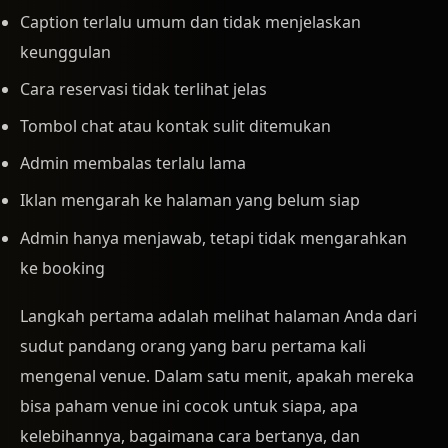
Caption terlalu umum dan tidak menjelaskan
keunggulan
Cara reservasi tidak terlihat jelas
Tombol chat atau kontak sulit ditemukan
Admin membalas terlalu lama
Iklan mengarah ke halaman yang belum siap
Admin hanya menjawab, tetapi tidak mengarahkan
ke booking
Langkah pertama adalah melihat halaman Anda dari
sudut pandang orang yang baru pertama kali
mengenal venue. Dalam satu menit, apakah mereka
bisa paham venue ini cocok untuk siapa, apa
kelebihannya, bagaimana cara bertanya, dan