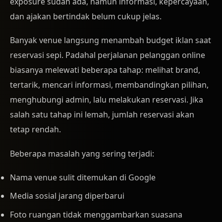
exposure sudah ada, namun informasi, kepercayaan,
dan ajakan bertindak belum cukup jelas.
Banyak venue langsung menambah budget iklan saat
reservasi sepi. Padahal perjalanan pelanggan online
biasanya melewati beberapa tahap: melihat brand,
tertarik, mencari informasi, membandingkan pilihan,
menghubungi admin, lalu melakukan reservasi. Jika
salah satu tahap ini lemah, jumlah reservasi akan
tetap rendah.
Beberapa masalah yang sering terjadi:
Nama venue sulit ditemukan di Google
Media sosial jarang diperbarui
Foto ruangan tidak menggambarkan suasana