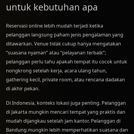
untuk kebutuhan apa
Reservasi online lebih mudah terjadi ketika
pelanggan langsung paham jenis pengalaman yang
ditawarkan. Venue tidak cukup hanya mengatakan
“suasana nyaman” atau “pelayanan terbaik”;
pelanggan perlu tahu apakah tempat itu cocok untuk
nongkrong setelah kerja, acara ulang tahun,
gathering kecil, private room, atau rencana dadakan
di akhir pekan.
Di Indonesia, konteks lokasi juga penting. Pelanggan
di Jakarta mungkin mencari tempat yang praktis dan
mudah dijangkau setelah jam kantor. Pelanggan di
Bandung mungkin lebih memperhatikan suasana dan