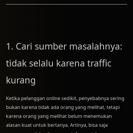
1. Cari sumber masalahnya:
tidak selalu karena traffic
kurang
Ketika pelanggan online sedikit, penyebabnya sering
bukan karena tidak ada orang yang melihat, tetapi
karena orang yang melihat belum menemukan
alasan kuat untuk bertanya. Artinya, bisa saja