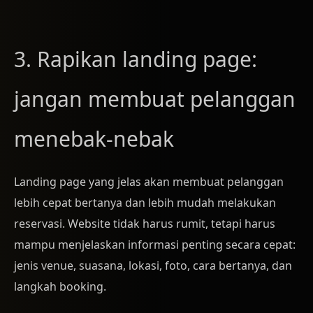
3. Rapikan landing page:
jangan membuat pelanggan
menebak-nebak
Landing page yang jelas akan membuat pelanggan
lebih cepat bertanya dan lebih mudah melakukan
reservasi. Website tidak harus rumit, tetapi harus
mampu menjelaskan informasi penting secara cepat:
jenis venue, suasana, lokasi, foto, cara bertanya, dan
langkah booking.