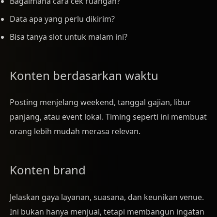
Bagaimana cara cek ruangan?
Data apa yang perlu dikirim?
Bisa tanya slot untuk malam ini?
Konten berdasarkan waktu
Posting menjelang weekend, tanggal gajian, libur
panjang, atau event lokal. Timing seperti ini membuat
orang lebih mudah merasa relevan.
Konten brand
Jelaskan gaya layanan, suasana, dan keunikan venue.
Ini bukan hanya menjual, tetapi membangun ingatan