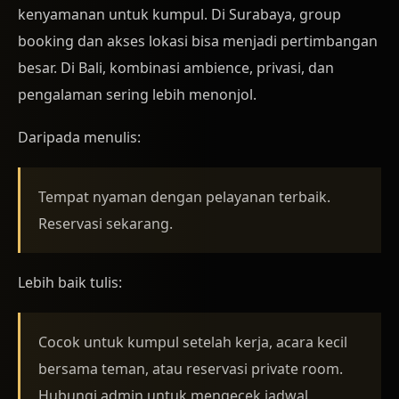
kenyamanan untuk kumpul. Di Surabaya, group
booking dan akses lokasi bisa menjadi pertimbangan
besar. Di Bali, kombinasi ambience, privasi, dan
pengalaman sering lebih menonjol.
Daripada menulis:
Tempat nyaman dengan pelayanan terbaik.
Reservasi sekarang.
Lebih baik tulis:
Cocok untuk kumpul setelah kerja, acara kecil
bersama teman, atau reservasi private room.
Hubungi admin untuk mengecek jadwal,