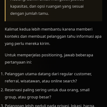
kapasitas, dan opsi ruangan yang sesuai
dengan jumlah tamu.
Kalimat kedua lebih membantu karena memberi
konteks dan membuat pelanggan tahu informasi apa
yang perlu mereka kirim.
Untuk memperjelas positioning, jawab beberapa
pertanyaan ini:
Pelanggan utama datang dari regular customer,
referral, wisatawan, atau online search?
Reservasi paling sering untuk dua orang, small
group, atau group besar?
Pelanggan lebih peduli pada privasi, lokasi, harga,