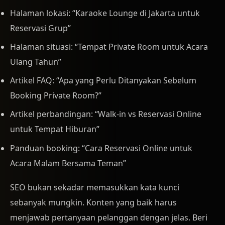
Halaman lokasi: “Karaoke Lounge di Jakarta untuk
Reservasi Grup”
Halaman situasi: “Tempat Private Room untuk Acara
Ulang Tahun”
Artikel FAQ: “Apa yang Perlu Ditanyakan Sebelum
Booking Private Room?”
Artikel perbandingan: “Walk-in vs Reservasi Online
untuk Tempat Hiburan”
Panduan booking: “Cara Reservasi Online untuk
Acara Malam Bersama Teman”
SEO bukan sekadar memasukkan kata kunci
sebanyak mungkin. Konten yang baik harus
menjawab pertanyaan pelanggan dengan jelas. Beri