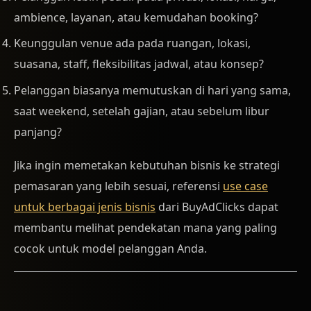
ambience, layanan, atau kemudahan booking?
Keunggulan venue ada pada ruangan, lokasi,
suasana, staff, fleksibilitas jadwal, atau konsep?
Pelanggan biasanya memutuskan di hari yang sama,
saat weekend, setelah gajian, atau sebelum libur
panjang?
Jika ingin memetakan kebutuhan bisnis ke strategi
pemasaran yang lebih sesuai, referensi
use case
untuk berbagai jenis bisnis
dari BuyAdClicks dapat
membantu melihat pendekatan mana yang paling
cocok untuk model pelanggan Anda.