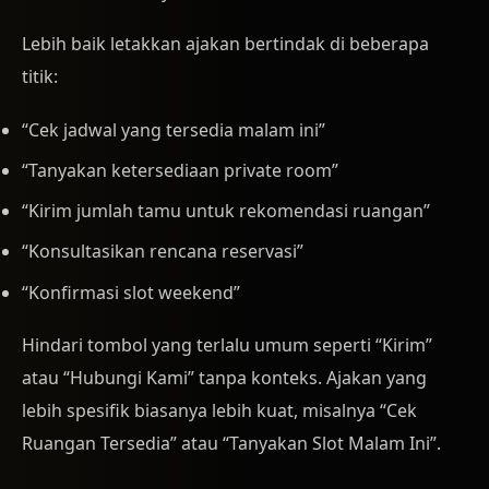
Lebih baik letakkan ajakan bertindak di beberapa
titik:
“Cek jadwal yang tersedia malam ini”
“Tanyakan ketersediaan private room”
“Kirim jumlah tamu untuk rekomendasi ruangan”
“Konsultasikan rencana reservasi”
“Konfirmasi slot weekend”
Hindari tombol yang terlalu umum seperti “Kirim”
atau “Hubungi Kami” tanpa konteks. Ajakan yang
lebih spesifik biasanya lebih kuat, misalnya “Cek
Ruangan Tersedia” atau “Tanyakan Slot Malam Ini”.