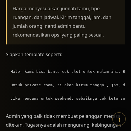
Harga menyesuaikan jumlah tamu, tipe
ruangan, dan jadwal. Kirim tanggal, jam, dan
jumlah orang, nanti admin bantu
rekomendasikan opsi yang paling sesuai.
Siapkan template seperti:
Halo, kami bisa bantu cek slot untuk malam ini. Bole
Untuk private room, silakan kirim tanggal, jam, dan
Admin yang baik tidak membuat pelanggan merasa
↑
ditekan. Tugasnya adalah mengurangi kebingungan