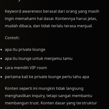
Keyword awareness berasal dari orang yang masih
ingin memahami hal dasar. Kontennya harus jelas,
mudah dibaca, dan tidak terlalu terasa menjual.
Contoh:
apa itu private lounge
apa itu lounge untuk menjamu tamu
cara memilih VIP room
pertama kali ke private lounge perlu tahu apa
Konten seperti ini mungkin tidak langsung
menghasilkan inquiry, tetapi sangat membantu
membangun trust. Konten dasar yang terstruktur