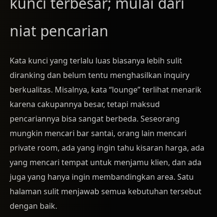
kunci terbesar; mulai dari
niat pencarian
Kata kunci yang terlalu luas biasanya lebih sulit
diranking dan belum tentu menghasilkan inquiry
berkualitas. Misalnya, kata “lounge” terlihat menarik
karena cakupannya besar, tetapi maksud
pencariannya bisa sangat berbeda. Seseorang
mungkin mencari bar santai, orang lain mencari
private room, ada yang ingin tahu kisaran harga, ada
yang mencari tempat untuk menjamu klien, dan ada
juga yang hanya ingin membandingkan area. Satu
halaman sulit menjawab semua kebutuhan tersebut
dengan baik.