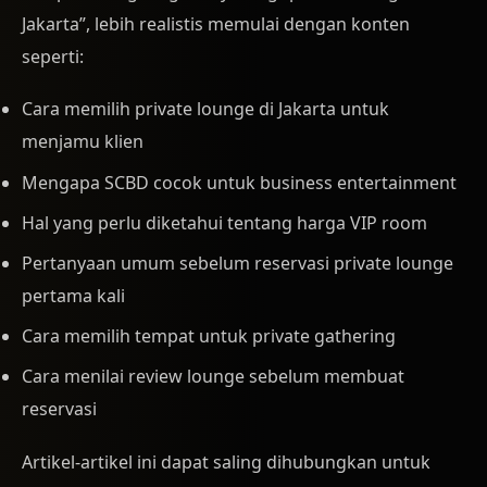
Jakarta”, lebih realistis memulai dengan konten
seperti:
Cara memilih private lounge di Jakarta untuk
menjamu klien
Mengapa SCBD cocok untuk business entertainment
Hal yang perlu diketahui tentang harga VIP room
Pertanyaan umum sebelum reservasi private lounge
pertama kali
Cara memilih tempat untuk private gathering
Cara menilai review lounge sebelum membuat
reservasi
Artikel-artikel ini dapat saling dihubungkan untuk