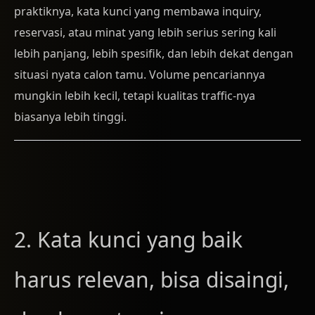
praktiknya, kata kunci yang membawa inquiry,
reservasi, atau minat yang lebih serius sering kali
lebih panjang, lebih spesifik, dan lebih dekat dengan
situasi nyata calon tamu. Volume pencariannya
mungkin lebih kecil, tetapi kualitas traffic-nya
biasanya lebih tinggi.
2. Kata kunci yang baik
harus relevan, bisa disaingi,