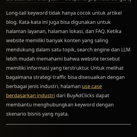
Long-tail keyword tidak hanya cocok untuk artikel
blog. Kata-kata ini juga bisa digunakan untuk
halaman layanan, halaman lokasi, dan FAQ. Ketika
website memiliki banyak konten yang saling
mendukung dalam satu topik, search engine dan LLM
lebih mudah memahami bahwa website tersebut
memiliki informasi yang terstruktur. Untuk melihat
bagaimana strategi traffic bisa disesuaikan dengan
berbagai jenis industri, halaman
use case
berdasarkan industri
dari BuyAdClicks dapat
membantu menghubungkan keyword dengan
skenario bisnis yang nyata.