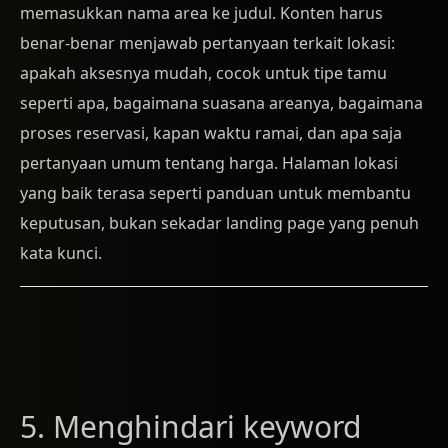
memasukkan nama area ke judul. Konten harus
benar-benar menjawab pertanyaan terkait lokasi:
apakah aksesnya mudah, cocok untuk tipe tamu
seperti apa, bagaimana suasana areanya, bagaimana
proses reservasi, kapan waktu ramai, dan apa saja
pertanyaan umum tentang harga. Halaman lokasi
yang baik terasa seperti panduan untuk membantu
keputusan, bukan sekadar landing page yang penuh
kata kunci.
5. Menghindari keyword