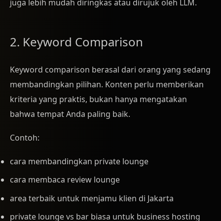
juga lebih mudah diringkas atau dirujuk oleh LLM.
2. Keyword Comparison
Keyword comparison berasal dari orang yang sedang
membandingkan pilihan. Konten perlu memberikan
kriteria yang praktis, bukan hanya mengatakan
bahwa tempat Anda paling baik.
Contoh:
cara membandingkan private lounge
cara membaca review lounge
area terbaik untuk menjamu klien di Jakarta
private lounge vs bar biasa untuk business hosting