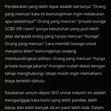
Pendekatan yang lebih tepat adalah bertanya: “Orang
yang mencari kata ini kemungkinan ingin melakukan
apa setelahnya?” Orang yang mencari “private lounge
SCBD VIP room” punya kebutuhan yang jauh lebih
jelas daripada orang yang hanya mencari “lounge”.
Orang yang mencari “cara memilih lounge untuk
menjamu klien” kemungkinan sedang
membandingkan pilihan. Orang yang mencari “harga
private lounge Jakarta” mungkin sudah dekat dengan
tahap menghubungi, tetapi masih ingin memahami
biaya terlebih dahulu.
Kesalahan umum dalam SEO untuk industri ini adalah
menganggap kata kunci yang lebih pendek, lebih
besar, dan lebih banyak dicari pasti lebih baik. Dalam