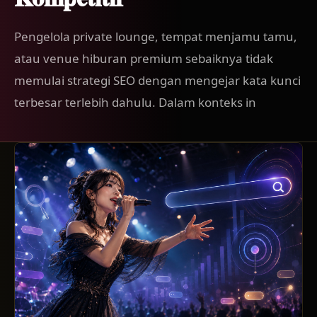
Pengelola private lounge, tempat menjamu tamu,
atau venue hiburan premium sebaiknya tidak
memulai strategi SEO dengan mengejar kata kunci
terbesar terlebih dahulu. Dalam konteks in