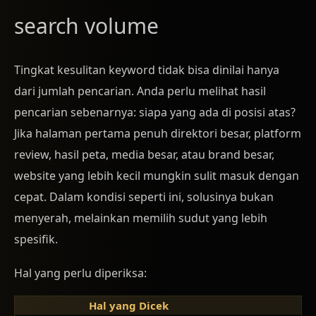
search volume
Tingkat kesulitan keyword tidak bisa dinilai hanya
dari jumlah pencarian. Anda perlu melihat hasil
pencarian sebenarnya: siapa yang ada di posisi atas?
Jika halaman pertama penuh direktori besar, platform
review, hasil peta, media besar, atau brand besar,
website yang lebih kecil mungkin sulit masuk dengan
cepat. Dalam kondisi seperti ini, solusinya bukan
menyerah, melainkan memilih sudut yang lebih
spesifik.
Hal yang perlu diperiksa:
Hal yang Dicek