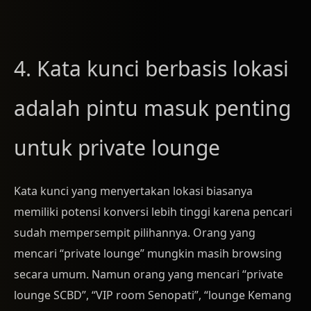
4. Kata kunci berbasis lokasi
adalah pintu masuk penting
untuk private lounge
Kata kunci yang menyertakan lokasi biasanya
memiliki potensi konversi lebih tinggi karena pencari
sudah mempersempit pilihannya. Orang yang
mencari “private lounge” mungkin masih browsing
secara umum. Namun orang yang mencari “private
lounge SCBD”, “VIP room Senopati”, “lounge Kemang