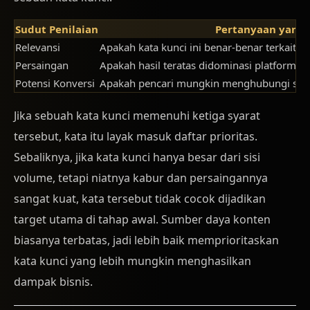
Sudut Penilaian
Pertanyaan yang 
Relevansi
Apakah kata kunci ini benar-benar terkait d
Persaingan
Apakah hasil teratas didominasi platform bes
Potensi Konversi
Apakah pencari mungkin menghubungi set
Jika sebuah kata kunci memenuhi ketiga syarat
tersebut, kata itu layak masuk daftar prioritas.
Sebaliknya, jika kata kunci hanya besar dari sisi
volume, tetapi niatnya kabur dan persaingannya
sangat kuat, kata tersebut tidak cocok dijadikan
target utama di tahap awal. Sumber daya konten
biasanya terbatas, jadi lebih baik memprioritaskan
kata kunci yang lebih mungkin menghasilkan
dampak bisnis.