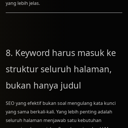
yang lebih jelas.
8. Keyword harus masuk ke
struktur seluruh halaman,
bukan hanya judul
SEO yang efektif bukan soal mengulang kata kunci
yang sama berkali-kali. Yang lebih penting adalah
seluruh halaman menjawab satu kebutuhan