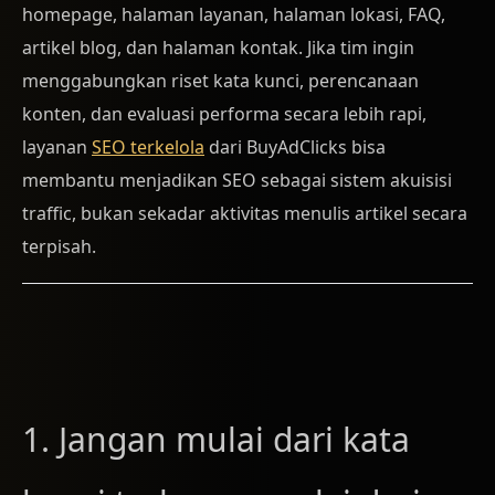
homepage, halaman layanan, halaman lokasi, FAQ,
artikel blog, dan halaman kontak. Jika tim ingin
menggabungkan riset kata kunci, perencanaan
konten, dan evaluasi performa secara lebih rapi,
layanan
SEO terkelola
dari BuyAdClicks bisa
membantu menjadikan SEO sebagai sistem akuisisi
traffic, bukan sekadar aktivitas menulis artikel secara
terpisah.
1. Jangan mulai dari kata