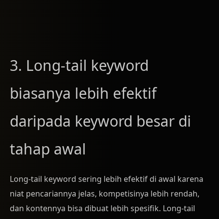
3. Long-tail keyword
biasanya lebih efektif
daripada keyword besar di
tahap awal
Long-tail keyword sering lebih efektif di awal karena
niat pencariannya jelas, kompetisinya lebih rendah,
dan kontennya bisa dibuat lebih spesifik. Long-tail