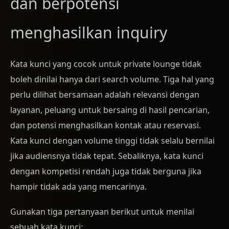
dan berpotensi
menghasilkan inquiry
Kata kunci yang cocok untuk private lounge tidak
boleh dinilai hanya dari search volume. Tiga hal yang
perlu dilihat bersamaan adalah relevansi dengan
layanan, peluang untuk bersaing di hasil pencarian,
dan potensi menghasilkan kontak atau reservasi.
Kata kunci dengan volume tinggi tidak selalu bernilai
jika audiensnya tidak tepat. Sebaliknya, kata kunci
dengan kompetisi rendah juga tidak berguna jika
hampir tidak ada yang mencarinya.
Gunakan tiga pertanyaan berikut untuk menilai
sebuah kata kunci: