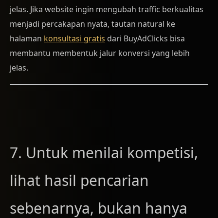
jelas. Jika website ingin mengubah traffic berkualitas
menjadi percakapan nyata, tautan natural ke
halaman
konsultasi gratis
dari BuyAdClicks bisa
membantu membentuk jalur konversi yang lebih
jelas.
7. Untuk menilai kompetisi,
lihat hasil pencarian
sebenarnya, bukan hanya