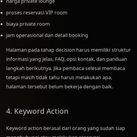
harga private lounge
proses reservasi VIP room
biaya private room
jam operasional dan detail booking
Halaman pada tahap decision harus memiliki struktur
informasi yang jelas, FAQ, opsi kontak, dan panduan
langkah berikutnya. Jika pembaca selesai membaca
tetapi masih tidak tahu harus melakukan apa,
halaman tersebut belum bekerja dengan baik.
4. Keyword Action
Keyword action berasal dari orang yang sudah siap