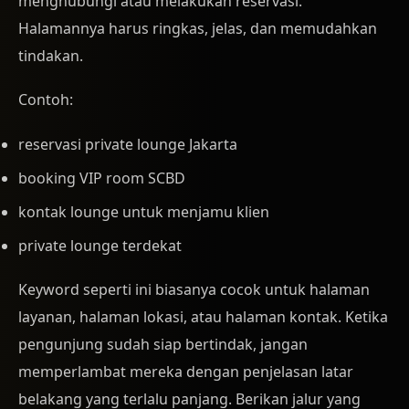
menghubungi atau melakukan reservasi.
Halamannya harus ringkas, jelas, dan memudahkan
tindakan.
Contoh:
reservasi private lounge Jakarta
booking VIP room SCBD
kontak lounge untuk menjamu klien
private lounge terdekat
Keyword seperti ini biasanya cocok untuk halaman
layanan, halaman lokasi, atau halaman kontak. Ketika
pengunjung sudah siap bertindak, jangan
memperlambat mereka dengan penjelasan latar
belakang yang terlalu panjang. Berikan jalur yang