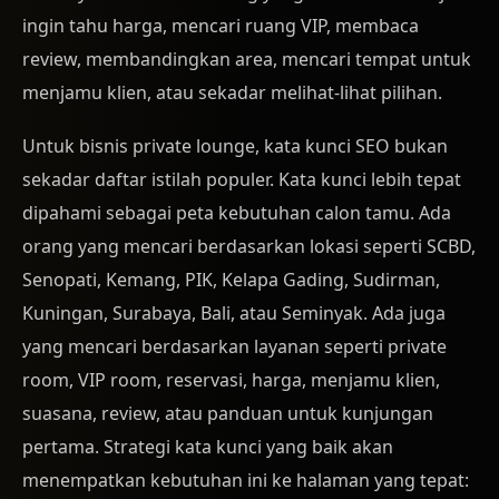
ingin tahu harga, mencari ruang VIP, membaca
review, membandingkan area, mencari tempat untuk
menjamu klien, atau sekadar melihat-lihat pilihan.
Untuk bisnis private lounge, kata kunci SEO bukan
sekadar daftar istilah populer. Kata kunci lebih tepat
dipahami sebagai peta kebutuhan calon tamu. Ada
orang yang mencari berdasarkan lokasi seperti SCBD,
Senopati, Kemang, PIK, Kelapa Gading, Sudirman,
Kuningan, Surabaya, Bali, atau Seminyak. Ada juga
yang mencari berdasarkan layanan seperti private
room, VIP room, reservasi, harga, menjamu klien,
suasana, review, atau panduan untuk kunjungan
pertama. Strategi kata kunci yang baik akan
menempatkan kebutuhan ini ke halaman yang tepat: