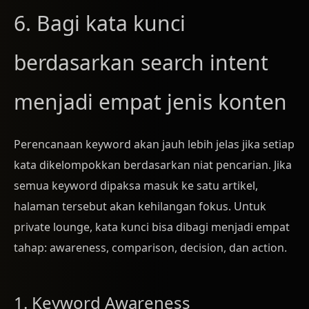
6. Bagi kata kunci
berdasarkan search intent
menjadi empat jenis konten
Perencanaan keyword akan jauh lebih jelas jika setiap
kata dikelompokkan berdasarkan niat pencarian. Jika
semua keyword dipaksa masuk ke satu artikel,
halaman tersebut akan kehilangan fokus. Untuk
private lounge, kata kunci bisa dibagi menjadi empat
tahap: awareness, comparison, decision, dan action.
1. Keyword Awareness