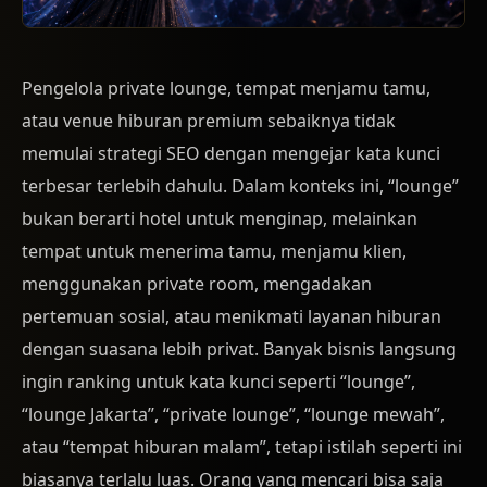
Pengelola private lounge, tempat menjamu tamu,
atau venue hiburan premium sebaiknya tidak
memulai strategi SEO dengan mengejar kata kunci
terbesar terlebih dahulu. Dalam konteks ini, “lounge”
bukan berarti hotel untuk menginap, melainkan
tempat untuk menerima tamu, menjamu klien,
menggunakan private room, mengadakan
pertemuan sosial, atau menikmati layanan hiburan
dengan suasana lebih privat. Banyak bisnis langsung
ingin ranking untuk kata kunci seperti “lounge”,
“lounge Jakarta”, “private lounge”, “lounge mewah”,
atau “tempat hiburan malam”, tetapi istilah seperti ini
biasanya terlalu luas. Orang yang mencari bisa saja