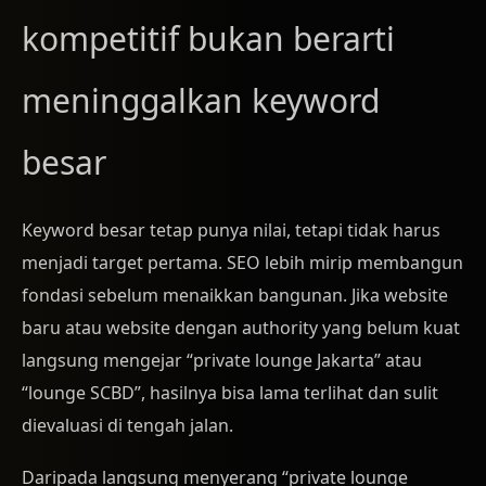
kompetitif bukan berarti
meninggalkan keyword
besar
Keyword besar tetap punya nilai, tetapi tidak harus
menjadi target pertama. SEO lebih mirip membangun
fondasi sebelum menaikkan bangunan. Jika website
baru atau website dengan authority yang belum kuat
langsung mengejar “private lounge Jakarta” atau
“lounge SCBD”, hasilnya bisa lama terlihat dan sulit
dievaluasi di tengah jalan.
Daripada langsung menyerang “private lounge