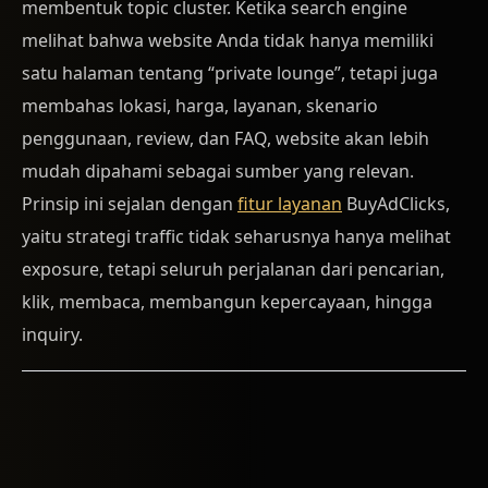
membentuk topic cluster. Ketika search engine
melihat bahwa website Anda tidak hanya memiliki
satu halaman tentang “private lounge”, tetapi juga
membahas lokasi, harga, layanan, skenario
penggunaan, review, dan FAQ, website akan lebih
mudah dipahami sebagai sumber yang relevan.
Prinsip ini sejalan dengan
fitur layanan
BuyAdClicks,
yaitu strategi traffic tidak seharusnya hanya melihat
exposure, tetapi seluruh perjalanan dari pencarian,
klik, membaca, membangun kepercayaan, hingga
inquiry.