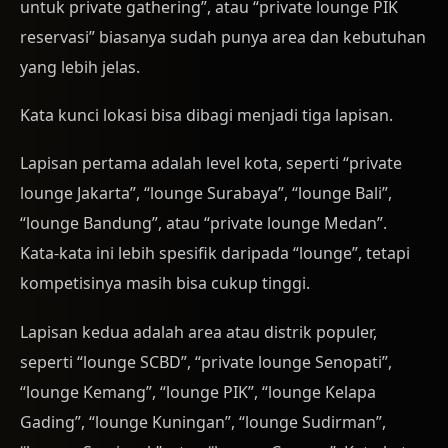
untuk private gathering”, atau “private lounge PIK
reservasi” biasanya sudah punya area dan kebutuhan
yang lebih jelas.
Kata kunci lokasi bisa dibagi menjadi tiga lapisan.
Lapisan pertama adalah level kota, seperti “private
lounge Jakarta”, “lounge Surabaya”, “lounge Bali”,
“lounge Bandung”, atau “private lounge Medan”.
Kata-kata ini lebih spesifik daripada “lounge”, tetapi
kompetisinya masih bisa cukup tinggi.
Lapisan kedua adalah area atau distrik populer,
seperti “lounge SCBD”, “private lounge Senopati”,
“lounge Kemang”, “lounge PIK”, “lounge Kelapa
Gading”, “lounge Kuningan”, “lounge Sudirman”,