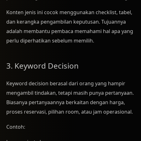
Konten jenis ini cocok menggunakan checklist, tabel,
dan kerangka pengambilan keputusan. Tujuannya
adalah membantu pembaca memahami hal apa yang
perlu diperhatikan sebelum memilih.
3. Keyword Decision
Keyword decision berasal dari orang yang hampir
mengambil tindakan, tetapi masih punya pertanyaan.
Biasanya pertanyaannya berkaitan dengan harga,
proses reservasi, pilihan room, atau jam operasional.
Contoh: