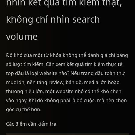
nhìn kết quả tìm kiếm thật,
không chỉ nhìn search
volume
Độ khó của một từ khóa không thể đánh giá chỉ bằng
số lượt tìm kiếm. Cần xem kết quả tìm kiếm thực tế:
top đầu là loại website nào? Nếu trang đầu toàn thư
mục lớn, nền tảng review, bản đồ, media lớn hoặc
thương hiệu lớn, một website nhỏ có thể khó chen
vào ngay. Khi đó không phải là bỏ cuộc, mà nên chọn
góc cụ thể hơn.
Các điểm cần kiểm tra: