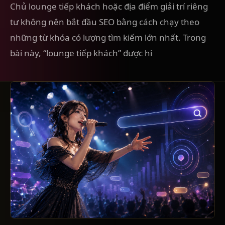
Chủ lounge tiếp khách hoặc địa điểm giải trí riêng
tư không nên bắt đầu SEO bằng cách chạy theo
những từ khóa có lượng tìm kiếm lớn nhất. Trong
bài này, “lounge tiếp khách” được hi