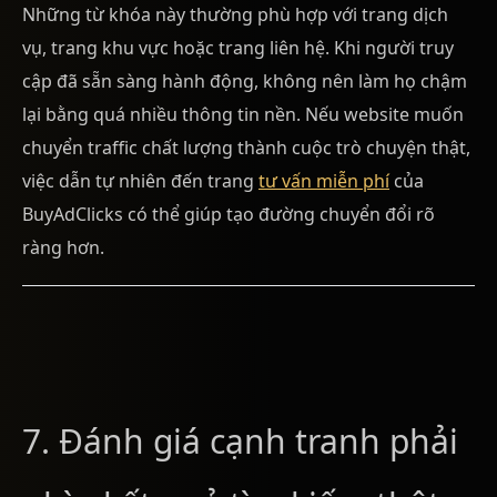
Những từ khóa này thường phù hợp với trang dịch
vụ, trang khu vực hoặc trang liên hệ. Khi người truy
cập đã sẵn sàng hành động, không nên làm họ chậm
lại bằng quá nhiều thông tin nền. Nếu website muốn
chuyển traffic chất lượng thành cuộc trò chuyện thật,
việc dẫn tự nhiên đến trang
tư vấn miễn phí
của
BuyAdClicks có thể giúp tạo đường chuyển đổi rõ
ràng hơn.
7. Đánh giá cạnh tranh phải