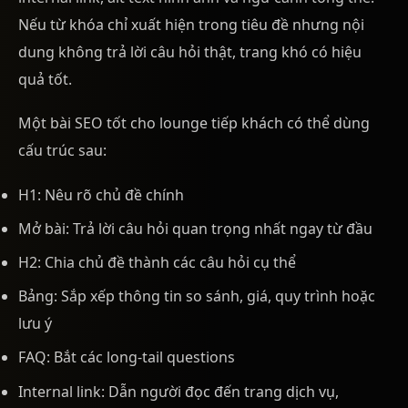
Nếu từ khóa chỉ xuất hiện trong tiêu đề nhưng nội
dung không trả lời câu hỏi thật, trang khó có hiệu
quả tốt.
Một bài SEO tốt cho lounge tiếp khách có thể dùng
cấu trúc sau:
H1: Nêu rõ chủ đề chính
Mở bài: Trả lời câu hỏi quan trọng nhất ngay từ đầu
H2: Chia chủ đề thành các câu hỏi cụ thể
Bảng: Sắp xếp thông tin so sánh, giá, quy trình hoặc
lưu ý
FAQ: Bắt các long-tail questions
Internal link: Dẫn người đọc đến trang dịch vụ,