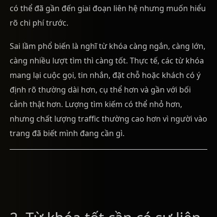
có thể đã gần đến giai đoạn liên hệ nhưng muốn hiểu
rõ chi phí trước.
Sai lầm phổ biến là nghĩ từ khóa càng ngắn, càng lớn,
càng nhiều lượt tìm thì càng tốt. Thực tế, các từ khóa
mang lại cuộc gọi, tin nhắn, đặt chỗ hoặc khách có ý
định rõ thường dài hơn, cụ thể hơn và gần với bối
cảnh thật hơn. Lượng tìm kiếm có thể nhỏ hơn,
nhưng chất lượng traffic thường cao hơn vì người vào
trang đã biết mình đang cần gì.