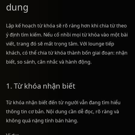
dung
Lập kế hoạch từ khóa sẽ rõ ràng hơn khi chia từ theo
ý định tìm kiếm. Nếu cố nhồi mọi từ khóa vào một bài
viết, trang đó sẽ mất trọng tâm. Với lounge tiếp
khách, có thể chia từ khóa thành bốn giai đoạn: nhận
biết, so sánh, cân nhắc và hành động.
1. Từ khóa nhận biết
Từ khóa nhận biết đến từ người vẫn đang tìm hiểu
thông tin cơ bản. Nội dung cần dễ đọc, rõ ràng và
không quá nặng tính bán hàng.