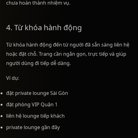
chưa hoàn thành nhiệm vụ.
4. Từ khóa hành động
Từ khóa hành động đến từ người đã sẵn sàng liên hệ
hoặc đặt chỗ. Trang cần ngắn gọn, trực tiếp và giúp
người dùng đi tiếp dễ dàng.
Ví dụ:
đặt private lounge Sài Gòn
đặt phòng VIP Quận 1
liên hệ lounge tiếp khách
private lounge gần đây