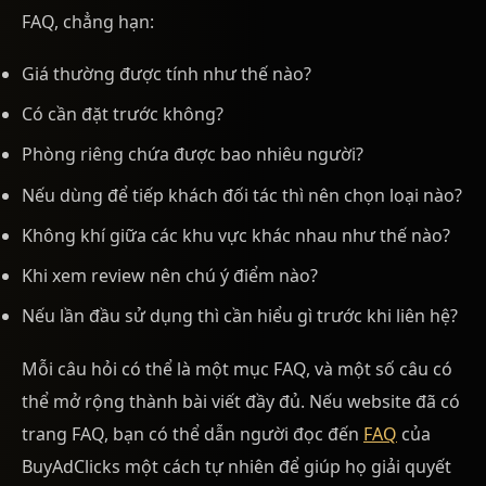
FAQ, chẳng hạn:
Giá thường được tính như thế nào?
Có cần đặt trước không?
Phòng riêng chứa được bao nhiêu người?
Nếu dùng để tiếp khách đối tác thì nên chọn loại nào?
Không khí giữa các khu vực khác nhau như thế nào?
Khi xem review nên chú ý điểm nào?
Nếu lần đầu sử dụng thì cần hiểu gì trước khi liên hệ?
Mỗi câu hỏi có thể là một mục FAQ, và một số câu có
thể mở rộng thành bài viết đầy đủ. Nếu website đã có
trang FAQ, bạn có thể dẫn người đọc đến
FAQ
của
BuyAdClicks một cách tự nhiên để giúp họ giải quyết