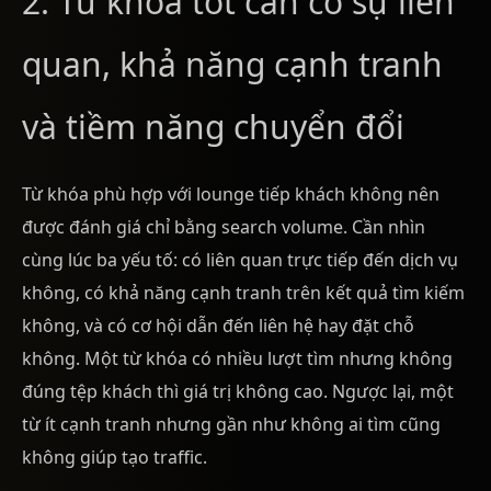
2. Từ khóa tốt cần có sự liên
quan, khả năng cạnh tranh
và tiềm năng chuyển đổi
Từ khóa phù hợp với lounge tiếp khách không nên
được đánh giá chỉ bằng search volume. Cần nhìn
cùng lúc ba yếu tố: có liên quan trực tiếp đến dịch vụ
không, có khả năng cạnh tranh trên kết quả tìm kiếm
không, và có cơ hội dẫn đến liên hệ hay đặt chỗ
không. Một từ khóa có nhiều lượt tìm nhưng không
đúng tệp khách thì giá trị không cao. Ngược lại, một
từ ít cạnh tranh nhưng gần như không ai tìm cũng
không giúp tạo traffic.