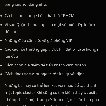
bằng các nội dung như:
Cách chọn lounge tiếp khách ở TP.HCM
Vì sao Quận 1 phù hợp cho một số buổi tiếp khách
đối tác
Những điều cần biết về giá phòng VIP
Các câu hỏi thường gặp trước khi đặt private lounge
lần đầu
Cách chọn địa điểm để tiếp khách kinh doanh
Cách đọc review lounge trước khi quyết định
Những bài này có thể liên kết với nhau để tạo thành
một topic cluster. Khi công cụ tìm kiếm thấy website
không chỉ có một trang về “lounge”, mà còn bao phủ