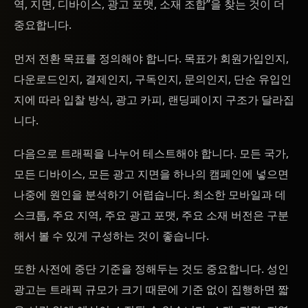
역, 지면, 디바이스, 광고 포맷, 소재 조합”을 찾는 것이 더
중요합니다.
먼저 전환 목표를 정의해야 합니다. 목표가 회원가입인지,
다운로드인지, 결제인지, 구독인지, 문의인지, 단순 유입인
지에 따라 입찰 방식, 광고 카피, 랜딩페이지 구조가 달라집
니다.
다음으로 트래픽을 나누어 테스트해야 합니다. 모든 국가,
모든 디바이스, 모든 광고 지면을 하나의 캠페인에 넣으면
나중에 원인을 분석하기 어렵습니다. 최소한 모바일과 데
스크톱, 주요 지역, 주요 광고 포맷, 주요 소재 버전은 구분
해서 볼 수 있게 구성하는 것이 좋습니다.
또한 사전에 중단 기준을 정해두는 것도 중요합니다. 성인
광고는 트래픽 규모가 크기 때문에 기준 없이 집행하면 짧