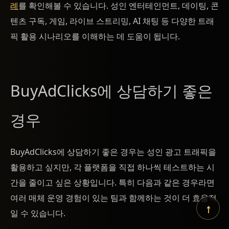
례
를 확인해볼 수 있습니다. 성인 엔터테인먼트, 데이팅, 콘
텐츠 구독, 게임, 라이브 스트리밍, AI 채팅 등 다양한 트래
픽 활용 시나리오를 이해하는 데 도움이 됩니다.
BuyAdClicks에 상담하기 좋은
경우
BuyAdClicks에 상담하기 좋은 경우는 성인 광고 트래픽을
활용하고 싶지만, 각 플랫폼을 직접 하나씩 테스트하는 시
간을 줄이고 싶은 상황입니다. 특히 다음과 같은 경우라면
여러 매체 운영 경험이 있는 팀과 함께하는 것이 더 효율적
↑
일 수 있습니다.