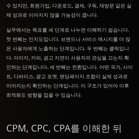
수 있지만, 회원가입, 다운로드, 결제, 구독, 재방문 같은 실
제 성과로 이어지지 않을 가능성이 큽니다.
실무에서는 목표를 세 단계로 나누면 이해하기 쉽습니다.
첫 번째는 인지도입니다. 브랜드나 서비스 메시지를 더 많
은 사용자에게 노출하는 단계입니다. 두 번째는 클릭입니
다. 이미지, 카피, 광고 지면이 사용자의 관심을 끄는지 확
인하는 단계입니다. 세 번째는 전환입니다. 어떤 국가, 사이
트, 디바이스, 광고 포맷, 랜딩페이지 조합이 실제 성과로
이어지는지 확인하는 단계입니다. 이 구조가 있어야 이후
최적화도 방향을 잡을 수 있습니다.
CPM, CPC, CPA를 이해한 뒤