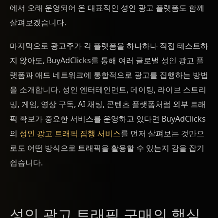
에서 오래 운영되어 온 대표적인 성인 광고 플랫폼도 함께
살펴보겠습니다.
마지막으로 광고주가 각 플랫폼을 하나하나 직접 테스트하
지 않아도, BuyAdClicks를 통해 여러 글로벌 성인 광고 플
랫폼과 애드 네트워크에 통합적으로 광고를 집행하는 방법
을 소개합니다. 성인 엔터테인먼트, 데이팅, 라이브 스트리
밍, 게임, 영상 구독, AI 채팅, 콘텐츠 플랫폼처럼 외부 트래
픽 확보가 중요한 서비스를 운영하고 있다면 BuyAdClicks
의
성인 광고 트래픽 집행 서비스
를 먼저 살펴보는 것만으
로도 어떤 방식으로 트래픽을 활용할 수 있는지 감을 잡기
쉽습니다.
성인 광고 트래픽 구매의 핵심