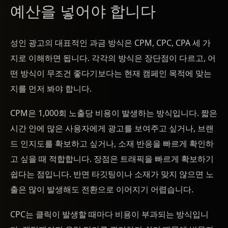
예산을 넣어야 합니다
성인 광고의 대표적인 과금 방식은 CPM, CPC, CPA 세 가
지로 이해하면 됩니다. 각각의 방식은 장단점이 다르고, 어
떤 방식이 무조건 좋다기보다는 현재 캠페인 목적에 맞는
지를 먼저 봐야 합니다.
CPM은 1,000회 노출당 비용이 발생하는 방식입니다. 짧은
시간 안에 많은 사용자에게 광고를 보여주고 싶거나, 브랜
드 인지도를 확보하고 싶거나, 소재 반응을 빠르게 확인하
고 싶을 때 적합합니다. 장점은 트래픽을 빠르게 확보하기
쉽다는 점입니다. 반면 타깃팅이나 소재가 맞지 않으면 노
출은 많이 발생해도 전환으로 이어지기 어렵습니다.
CPC는 클릭이 발생할 때마다 비용이 부과되는 방식입니