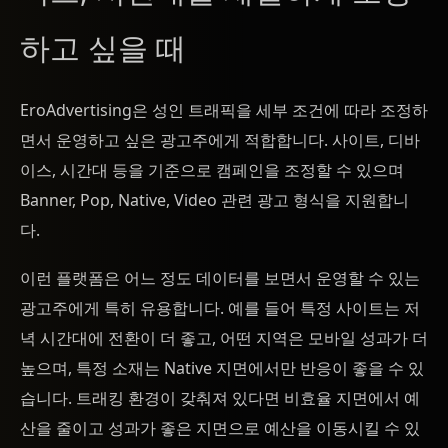
하고 싶을 때
EroAdvertising은 성인 트래픽을 세부 조건에 따라 조정하
면서 운영하고 싶은 광고주에게 적합합니다. 사이트, 디바
이스, 시간대 등을 기준으로 캠페인을 조정할 수 있으며
Banner, Pop, Native, Video 관련 광고 형식을 지원합니
다.
이런 플랫폼은 어느 정도 데이터를 보면서 운영할 수 있는
광고주에게 특히 유용합니다. 예를 들어 특정 사이트는 저
녁 시간대에 전환이 더 좋고, 어떤 지역은 모바일 성과가 더
높으며, 특정 소재는 Native 지면에서만 반응이 좋을 수 있
습니다. 트래킹 환경이 갖춰져 있다면 비효율 지면에서 예
산을 줄이고 성과가 좋은 지면으로 예산을 이동시킬 수 있