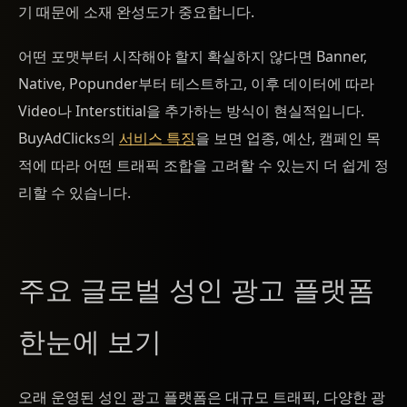
기 때문에 소재 완성도가 중요합니다.
어떤 포맷부터 시작해야 할지 확실하지 않다면 Banner,
Native, Popunder부터 테스트하고, 이후 데이터에 따라
Video나 Interstitial을 추가하는 방식이 현실적입니다.
BuyAdClicks의
서비스 특징
을 보면 업종, 예산, 캠페인 목
적에 따라 어떤 트래픽 조합을 고려할 수 있는지 더 쉽게 정
리할 수 있습니다.
주요 글로벌 성인 광고 플랫폼
한눈에 보기
오래 운영된 성인 광고 플랫폼은 대규모 트래픽, 다양한 광