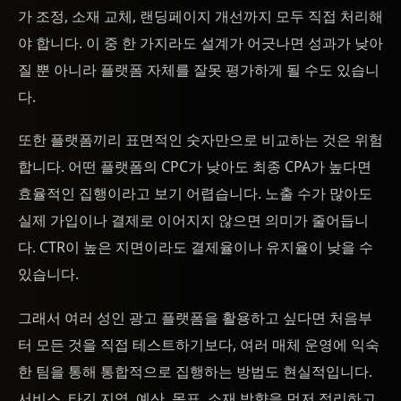
가 조정, 소재 교체, 랜딩페이지 개선까지 모두 직접 처리해
야 합니다. 이 중 한 가지라도 설계가 어긋나면 성과가 낮아
질 뿐 아니라 플랫폼 자체를 잘못 평가하게 될 수도 있습니
다.
또한 플랫폼끼리 표면적인 숫자만으로 비교하는 것은 위험
합니다. 어떤 플랫폼의 CPC가 낮아도 최종 CPA가 높다면
효율적인 집행이라고 보기 어렵습니다. 노출 수가 많아도
실제 가입이나 결제로 이어지지 않으면 의미가 줄어듭니
다. CTR이 높은 지면이라도 결제율이나 유지율이 낮을 수
있습니다.
그래서 여러 성인 광고 플랫폼을 활용하고 싶다면 처음부
터 모든 것을 직접 테스트하기보다, 여러 매체 운영에 익숙
한 팀을 통해 통합적으로 집행하는 방법도 현실적입니다.
서비스, 타깃 지역, 예산, 목표, 소재 방향을 먼저 정리하고