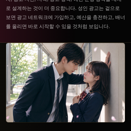
로 설계하는 것이 더 중요합니다. 성인 광고는 겉으로
보면 광고 네트워크에 가입하고, 예산을 충전하고, 배너
를 올리면 바로 시작할 수 있을 것처럼 보입니다.