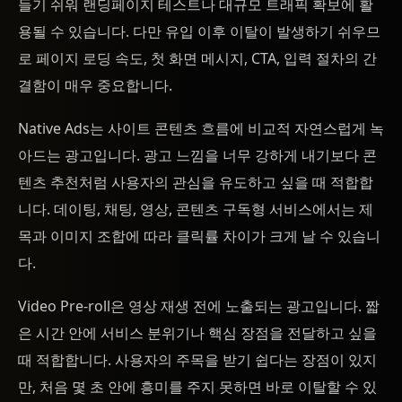
들기 쉬워 랜딩페이지 테스트나 대규모 트래픽 확보에 활
용될 수 있습니다. 다만 유입 이후 이탈이 발생하기 쉬우므
로 페이지 로딩 속도, 첫 화면 메시지, CTA, 입력 절차의 간
결함이 매우 중요합니다.
Native Ads는 사이트 콘텐츠 흐름에 비교적 자연스럽게 녹
아드는 광고입니다. 광고 느낌을 너무 강하게 내기보다 콘
텐츠 추천처럼 사용자의 관심을 유도하고 싶을 때 적합합
니다. 데이팅, 채팅, 영상, 콘텐츠 구독형 서비스에서는 제
목과 이미지 조합에 따라 클릭률 차이가 크게 날 수 있습니
다.
Video Pre-roll은 영상 재생 전에 노출되는 광고입니다. 짧
은 시간 안에 서비스 분위기나 핵심 장점을 전달하고 싶을
때 적합합니다. 사용자의 주목을 받기 쉽다는 장점이 있지
만, 처음 몇 초 안에 흥미를 주지 못하면 바로 이탈할 수 있