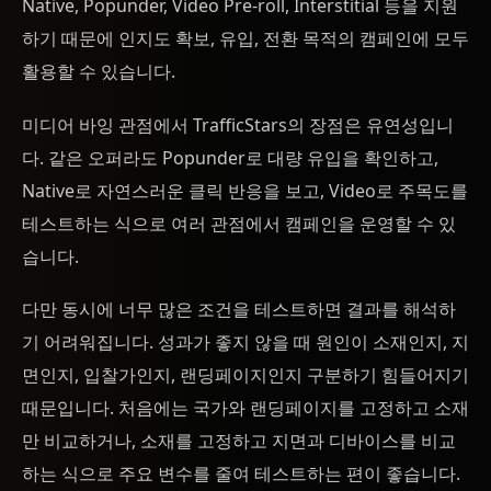
Native, Popunder, Video Pre-roll, Interstitial 등을 지원
하기 때문에 인지도 확보, 유입, 전환 목적의 캠페인에 모두
활용할 수 있습니다.
미디어 바잉 관점에서 TrafficStars의 장점은 유연성입니
다. 같은 오퍼라도 Popunder로 대량 유입을 확인하고,
Native로 자연스러운 클릭 반응을 보고, Video로 주목도를
테스트하는 식으로 여러 관점에서 캠페인을 운영할 수 있
습니다.
다만 동시에 너무 많은 조건을 테스트하면 결과를 해석하
기 어려워집니다. 성과가 좋지 않을 때 원인이 소재인지, 지
면인지, 입찰가인지, 랜딩페이지인지 구분하기 힘들어지기
때문입니다. 처음에는 국가와 랜딩페이지를 고정하고 소재
만 비교하거나, 소재를 고정하고 지면과 디바이스를 비교
하는 식으로 주요 변수를 줄여 테스트하는 편이 좋습니다.