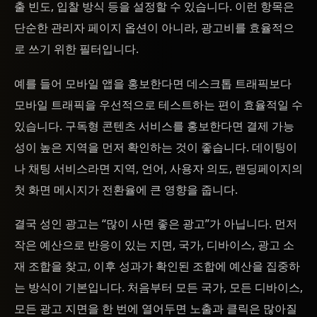
출 빈도, 입찰 방식 등을 설정할 수 있습니다. 이런 항목은
단순한 관리자 페이지 옵션이 아니라, 광고비를 효율적으
로 쓰기 위한 필터입니다.
예를 들어 모바일 앱을 홍보한다면 데스크톱 트래픽보다
모바일 트래픽을 우선적으로 테스트하는 편이 효율적일 수
있습니다. 구독형 콘텐츠 서비스를 홍보한다면 결제 가능
성이 높은 지역을 먼저 확인하는 것이 좋습니다. 데이팅이
나 채팅 서비스라면 지역, 언어, 사용자 의도, 랜딩페이지의
첫 화면 메시지가 전환율에 큰 영향을 줍니다.
결국 성인 광고는 “많이 사면 좋은 광고”가 아닙니다. 먼저
작은 예산으로 반응이 있는 지면, 국가, 디바이스, 광고 소
재 조합을 찾고, 이후 성과가 확인된 조합에 예산을 집중하
는 방식이 기본입니다. 처음부터 모든 국가, 모든 디바이스,
모든 광고 지면을 한 번에 열어두면 노출과 클릭은 많아질