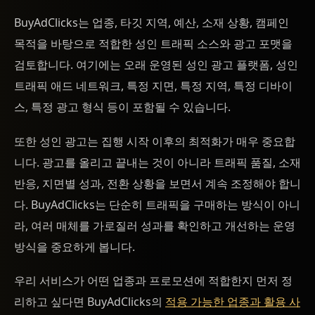
BuyAdClicks는 업종, 타깃 지역, 예산, 소재 상황, 캠페인
목적을 바탕으로 적합한 성인 트래픽 소스와 광고 포맷을
검토합니다. 여기에는 오래 운영된 성인 광고 플랫폼, 성인
트래픽 애드 네트워크, 특정 지면, 특정 지역, 특정 디바이
스, 특정 광고 형식 등이 포함될 수 있습니다.
또한 성인 광고는 집행 시작 이후의 최적화가 매우 중요합
니다. 광고를 올리고 끝내는 것이 아니라 트래픽 품질, 소재
반응, 지면별 성과, 전환 상황을 보면서 계속 조정해야 합니
다. BuyAdClicks는 단순히 트래픽을 구매하는 방식이 아니
라, 여러 매체를 가로질러 성과를 확인하고 개선하는 운영
방식을 중요하게 봅니다.
우리 서비스가 어떤 업종과 프로모션에 적합한지 먼저 정
리하고 싶다면 BuyAdClicks의
적용 가능한 업종과 활용 사