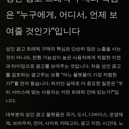
은 “누구에게, 어디서, 언제 보
여줄 것인가”입니다
성인 광고 트래픽 구매의 핵심은 단순히 많은 노출을 사는
것이 아니라, 전환 가능성이 높은 사용자에게 적절한 지면
과 타이밍으로 광고를 보여주는 것입니다. 처음 성인 광고
를 검토하는 광고주는 보통 “어느 플랫폼이 가장 저렴한
가?”를 먼저 묻습니다. 하지만 실제로 더 중요한 질문은 “우
리 서비스에 맞는 사용자는 어떤 트래픽 안에 있는가?”입
니다.
대부분의 성인 광고 플랫폼은 국가, 도시, 디바이스, 운영체
제, 브라우저, 언어, 사이트 카테고리, 광고 지면, 시간대, 노