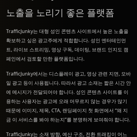
노출을 노리기 좋은 플랫폼
TrafficJunky는 대형 성인 콘텐츠 사이트에서 높은 노출을
확보하고 싶은 광고주에게 적합합니다. 성인 엔터테인먼
트, 라이브 스트리밍, 영상 구독, 데이팅, 브랜드 인지도 캠
페인에서 검토할 만한 플랫폼입니다.
TrafficJunky에서는 디스플레이 광고, 영상 관련 지면, 모바
일 광고 등이 사용됩니다. 따라서 광고 소재는 짧은 시간 안
에 메시지가 전달되어야 합니다. 성인 콘텐츠 사이트를 이
용하는 사용자는 광고에 오래 머무르지 않는 경우가 많기
때문에 이미지, 제목, CTA, 랜딩페이지 첫 화면에서 “왜 지
금 이 서비스를 봐야 하는지”를 분명하게 보여줘야 합니다.
TrafficJunky는 소재 방향, 예산 구조, 전환 트래킹이 어느