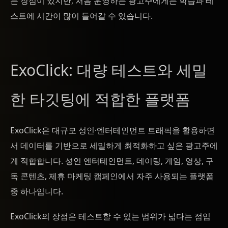
는 장점이 있지만, 처음 운영하는 광고주에게는 학습과 테
스트에 시간이 많이 들어갈 수 있습니다.
ExoClick: 대량 테스트와 세밀
한 타깃팅에 적합한 플랫폼
ExoClick은 대규모 성인·엔터테인먼트 트래픽을 활용하면
서 데이터를 기반으로 세밀하게 최적화하고 싶은 광고주에
게 적합합니다. 성인 엔터테인먼트, 데이팅, 게임, 영상, 구
독 콘텐츠, 제휴 마케팅 캠페인에서 자주 사용되는 플랫폼
중 하나입니다.
ExoClick의 장점은 테스트할 수 있는 범위가 넓다는 점입