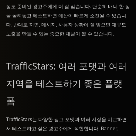
정도 준비된 광고주에게 더 잘 맞습니다. 단순히 배너 한 장
을 올려놓고 테스트하면 예산이 빠르게 소진될 수 있습니
다. 반대로 지면, 메시지, 사용자 상황이 잘 맞으면 대규모
노출을 만들 수 있는 중요한 채널이 될 수 있습니다.
TrafficStars: 여러 포맷과 여러
지역을 테스트하기 좋은 플랫
폼
TrafficStars는 다양한 광고 포맷과 여러 시장을 비교하면
서 테스트하고 싶은 광고주에게 적합합니다. Banner,