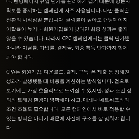
다. 랜딩페이지 유입 단가를 관리하기 쉽기 때문에 방문자
확보를 중시하는 캠페인에 자주 사용됩니다. 다만 클릭은
전환의 시작점일 뿐입니다. 클릭률이 높아도 랜딩페이지
이탈률이 높거나 회원가입률이 낮다면 최종 성과는 좋지
않을 수 있습니다. 따라서 CPC 캠페인에서는 클릭 단가뿐
아니라 이탈률, 가입률, 결제율, 최종 획득 단가까지 함께
봐야 합니다.
CPA는 회원가입, 다운로드, 결제, 구독, 폼 제출 등 정해진
성과가 발생했을 때 비용을 계산하는 방식입니다. 겉으로
보기에는 가장 효율적으로 느껴질 수 있지만, 성과 조건 정
의와 트래킹 환경이 명확해야 하고, 매체나 네트워크와의
조건 조율도 필요합니다. 모든 캠페인에서 바로 적용할 수
있는 방식은 아니기 때문에 사전에 구조를 잘 맞춰야 합니
다.