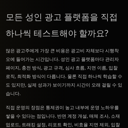
모든 성인 광고 플랫폼을 직접
하나씩 테스트해야 할까요?
많은 광고주에게 가장 큰 비용은 광고비 자체보다 시행착
오에 들어가는 시간입니다. 성인 광고 플랫폼마다 관리자
페이지, 충전 방식, 광고 규격, 심사 흐름, 지면 이름, 입찰
로직, 최적화 방식이 다릅니다. 물론 직접 하나씩 학습할 수
도 있지만, 실제 성과가 보이기까지 시간이 오래 걸릴 수 있
습니다.
직접 운영의 장점은 통제권이 높고 내부에 운영 노하우를
쌓을 수 있다는 점입니다. 반면 계정 개설, 매체 조사, 소재
업로드, 트래킹 설정, 리포트 확인, 비효율 지면 제외, 입찰