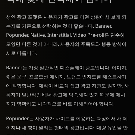
성인 광고 포맷은 사용자가 광고를 어떤 상황에서 보게 되
는지를 기준으로 선택하는 것이 좋습니다. Banner,
Popunder, Native, Interstitial, Video Pre-roll은 단순히
모양만 다른 것이 아니라, 사용자의 주목도와 행동 방식이
서로 다릅니다.
Banner는 가장 일반적인 디스플레이 광고입니다. 이미지,
짧은 문구, 프로모션 메시지, 브랜드 인지도를 테스트하기
에 적합합니다. 제작이 비교적 쉽고 광고 지면도 많지만, 사
용자가 일반적인 배너 광고에 익숙해져 있기 때문에 메시
지가 명확하고 시각적으로 바로 이해되어야 합니다.
Popunder는 사용자가 사이트를 이용하는 과정에서 새 페
이지나 새 창이 열리는 형태의 광고입니다. 대량 유입을 만