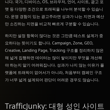
니다. 국가, 디바이스, OS, 브라우저, 언어, 사이트, 광고 포
맷 등 다양한 조건으로 트래픽을 나누어 분석할 수 있습니
다. 운영 경험이 있는 광고주라면 성과가 나는 지면과 예산
만 소진하는 지면을 비교적 빠르게 구분할 수 있습니다.
하지만 설정 항목이 많다는 것은 그만큼 테스트 설계가 중
요하다는 뜻이기도 합니다. Campaign, Zone, GEO,
Creative, Landing Page, Tracking 구조를 정리하지 않은
채 넓게 집행하면 데이터는 많이 쌓이지만 무엇을 개선해
야 하는지 알기 어려워집니다. 성과가 나지 않는 이유가 플
랫폼에 트래픽이 없어서가 아니라, 처음부터 캠페인 구조
가 너무 넓게 설계되어 판단이 어려운 경우도 많습니다.
TrafficJunky: 대형 성인 사이트