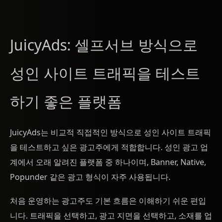
JuicyAds: 셀프서브 방식으로
성인 사이트 트래픽을 테스트
하기 좋은 플랫폼
JuicyAds는 비교적 직접적인 방식으로 성인 사이트 트래픽
을 테스트하고 싶은 광고주에게 적합합니다. 성인 광고 업
계에서 오래 알려진 플랫폼 중 하나이며, Banner, Native,
Popunder 같은 광고 형식이 자주 사용됩니다.
처음 운영하는 광고주도 기본 흐름은 이해하기 쉬운 편입
니다. 트래픽을 선택하고, 광고 지면을 선택하고, 소재를 업