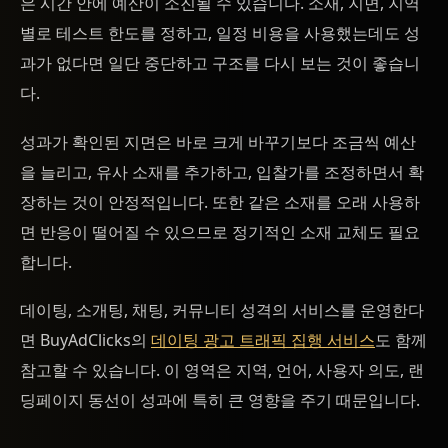
은 시간 안에 예산이 소진될 수 있습니다. 소재, 지면, 지역
별로 테스트 한도를 정하고, 일정 비용을 사용했는데도 성
과가 없다면 일단 중단하고 구조를 다시 보는 것이 좋습니
다.
성과가 확인된 지면은 바로 크게 바꾸기보다 조금씩 예산
을 늘리고, 유사 소재를 추가하고, 입찰가를 조정하면서 확
장하는 것이 안정적입니다. 또한 같은 소재를 오래 사용하
면 반응이 떨어질 수 있으므로 정기적인 소재 교체도 필요
합니다.
데이팅, 소개팅, 채팅, 커뮤니티 성격의 서비스를 운영한다
면 BuyAdClicks의
데이팅 광고 트래픽 집행 서비스
도 함께
참고할 수 있습니다. 이 영역은 지역, 언어, 사용자 의도, 랜
딩페이지 동선이 성과에 특히 큰 영향을 주기 때문입니다.