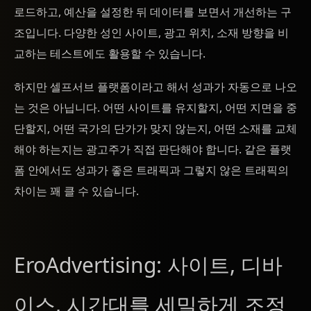
로드하고, 예산을 설정한 뒤 데이터를 보면서 개선하는 구
조입니다. 다양한 성인 사이트, 광고 위치, 소재 방향을 비
교하는 테스트에도 활용할 수 있습니다.
하지만 셀프서브 플랫폼이라고 해서 성과가 자동으로 나오
는 것은 아닙니다. 어떤 사이트를 유지할지, 어떤 지면을 중
단할지, 어떤 국가의 단가가 맞지 않는지, 어떤 소재를 교체
해야 하는지는 광고주가 직접 판단해야 합니다. 같은 플랫
폼 안에서도 성과가 좋은 트래픽과 그렇지 않은 트래픽의
차이는 꽤 클 수 있습니다.
EroAdvertising: 사이트, 디바
이스, 시간대를 세밀하게 조정