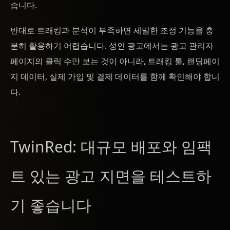
습니다.
반대로 트래킹과 분석이 부족하면 세밀한 조정 기능을 충
분히 활용하기 어렵습니다. 성인 광고에서는 광고 관리자
페이지의 클릭 수만 보는 것이 아니라, 트래킹 툴, 랜딩페이
지 데이터, 실제 가입 및 결제 데이터를 함께 확인해야 합니
다.
TwinRed: 대규모 배포와 임팩
트 있는 광고 지면을 테스트하
기 좋습니다