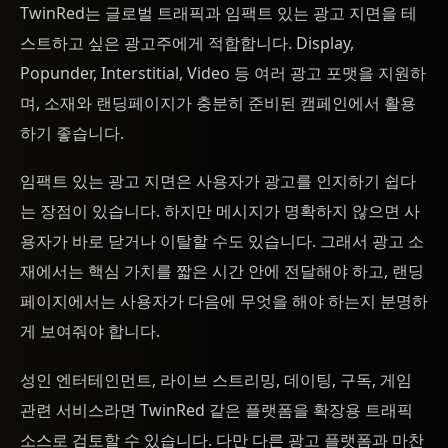
TwinRed는 글로벌 트래픽과 임팩트 있는 광고 지면을 테
스트하고 싶은 광고주에게 적합합니다. Display,
Popunder, Interstitial, Video 등 여러 광고 포맷을 지원하
며, 소재와 랜딩페이지가 충분히 준비된 캠페인에서 활용
하기 좋습니다.
임팩트 있는 광고 지면은 사용자가 광고를 인지하기 쉽다
는 장점이 있습니다. 하지만 메시지가 명확하지 않으면 사
용자가 바로 닫거나 이탈할 수도 있습니다. 그래서 광고 소
재에서는 핵심 가치를 짧은 시간 안에 전달해야 하고, 랜딩
페이지에서는 사용자가 다음에 무엇을 해야 하는지 분명하
게 보여줘야 합니다.
성인 엔터테인먼트, 라이브 스트리밍, 데이팅, 구독, 게임
관련 서비스라면 TwinRed 같은 플랫폼을 확장용 트래픽
소스로 검토할 수 있습니다. 다만 다른 광고 플랫폼과 마찬