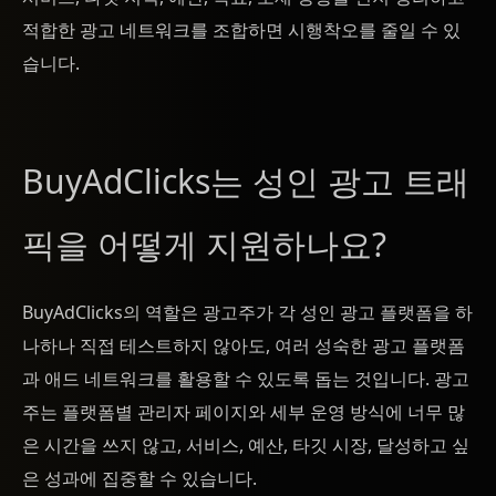
적합한 광고 네트워크를 조합하면 시행착오를 줄일 수 있
습니다.
BuyAdClicks는 성인 광고 트래
픽을 어떻게 지원하나요?
BuyAdClicks의 역할은 광고주가 각 성인 광고 플랫폼을 하
나하나 직접 테스트하지 않아도, 여러 성숙한 광고 플랫폼
과 애드 네트워크를 활용할 수 있도록 돕는 것입니다. 광고
주는 플랫폼별 관리자 페이지와 세부 운영 방식에 너무 많
은 시간을 쓰지 않고, 서비스, 예산, 타깃 시장, 달성하고 싶
은 성과에 집중할 수 있습니다.