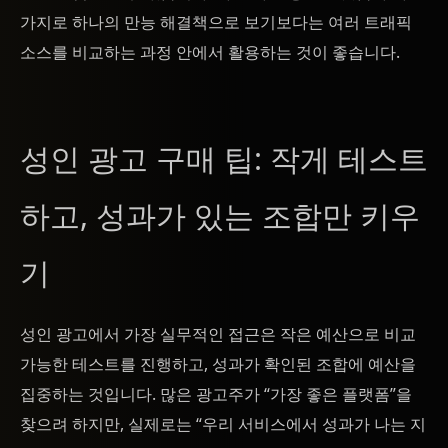
가지로 하나의 만능 해결책으로 보기보다는 여러 트래픽
소스를 비교하는 과정 안에서 활용하는 것이 좋습니다.
성인 광고 구매 팁: 작게 테스트
하고, 성과가 있는 조합만 키우
기
성인 광고에서 가장 실무적인 접근은 작은 예산으로 비교
가능한 테스트를 진행하고, 성과가 확인된 조합에 예산을
집중하는 것입니다. 많은 광고주가 “가장 좋은 플랫폼”을
찾으려 하지만, 실제로는 “우리 서비스에서 성과가 나는 지