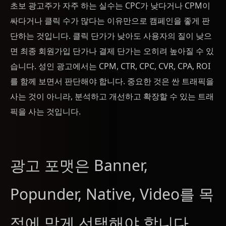
초보 광고주가 자주 하는 실수는 CPC가 낮다거나 CPM이
싸다거나 클릭 수가 많다는 이유만으로 캠페인을 좋게 판
단하는 것입니다. 클릭 단가가 낮아도 사용자의 질이 낮으
면 최종 회원가입 단가나 결제 단가는 오히려 높아질 수 있
습니다. 성인 광고에서는 CPM, CTR, CPC, CVR, CPA, ROI
를 함께 보면서 판단해야 합니다. 중요한 것은 싼 트래픽을
사는 것이 아니라, 분석하고 개선하고 확장할 수 있는 트래
픽을 사는 것입니다.
광고 포맷은 Banner,
Popunder, Native, Video를 목
적에 맞게 선택해야 합니다